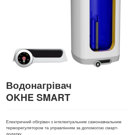
Водонагрівач
OKHE SMART
Електричний обігрівач з інтелектуальним самонавчальним
терморегулятором та управлінням за допомогою смарт-
додатку.