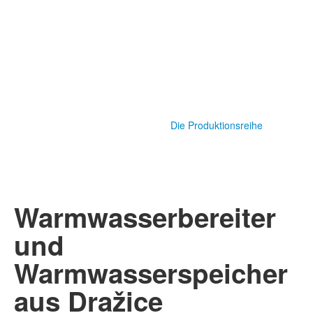
Die Produktionsreihe
Warmwasserbereiter
und
Warmwasserspeicher
aus Dražice