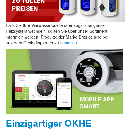
Falls Sie Ihre Warwasserquelle oder sogar das ganze
Heizsystem wechseln, sollten Sie über unser Sortiment
informiert werden. Produkte der Marke Dražice sind bei
unserem Geshäftspartner zu
bestellen
.
Einzigartiger OKHE