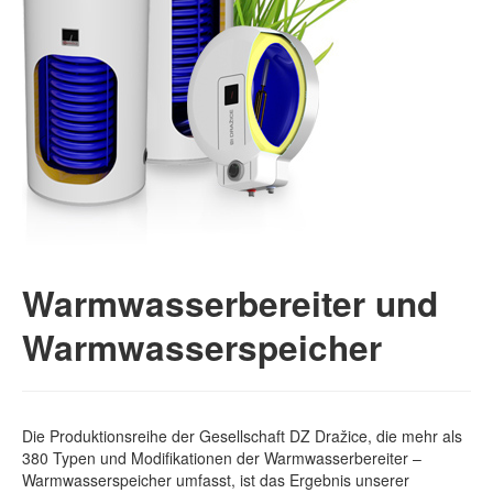
Warmwasserbereiter und
Warmwasserspeicher
Die Produktionsreihe der Gesellschaft DZ Dražice, die mehr als
380 Typen und Modifikationen der Warmwasserbereiter –
Warmwasserspeicher umfasst, ist das Ergebnis unserer