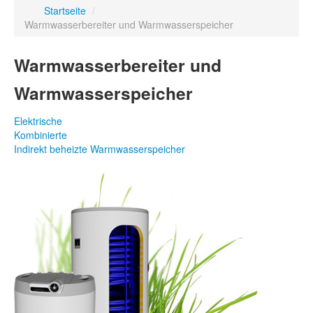
Startseite
/
Warmwasserbereiter und Warmwasserspeicher
Warmwasserbereiter und
Warmwasserspeicher
Elektrische
Kombinierte
Indirekt beheizte Warmwasserspeicher