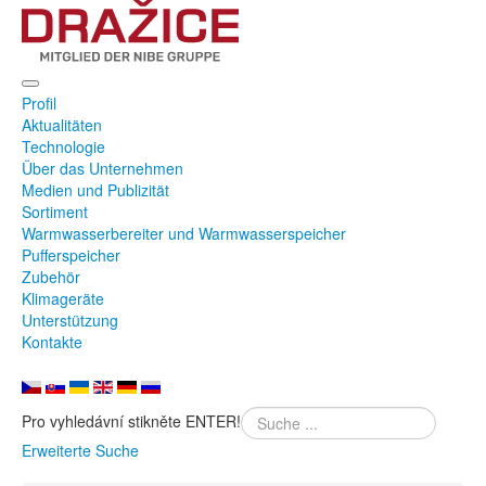
Profil
Aktualitäten
Technologie
Über das Unternehmen
Medien und Publizität
Sortiment
Warmwasserbereiter und Warmwasserspeicher
Pufferspeicher
Zubehör
Klimageräte
Unterstützung
Kontakte
Pro vyhledávní stikněte ENTER!
Erweiterte Suche