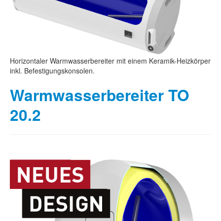
Horizontaler Warmwasserbereiter mit einem Keramik-Heizkörper
inkl. Befestigungskonsolen.
Warmwasserbereiter TO
20.2