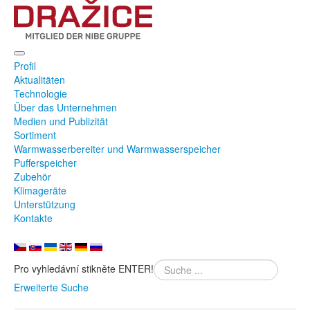
Profil
Aktualitäten
Technologie
Über das Unternehmen
Medien und Publizität
Sortiment
Warmwasserbereiter und Warmwasserspeicher
Pufferspeicher
Zubehör
Klimageräte
Unterstützung
Kontakte
Pro vyhledávní stikněte ENTER!
Erweiterte Suche