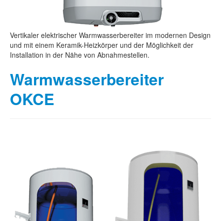
Vertikaler elektrischer Warmwasserbereiter im modernen Design
und mit einem Keramik-Heizkörper und der Möglichkeit der
Installation in der Nähe von Abnahmestellen.
Warmwasserbereiter
OKCE