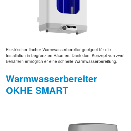
Elektrischer flacher Warmwasserbereiter geeignet für die
Installation in begrenzten Räumen. Dank dem Konzept von zwei
Behältern ermöglich er eine schnelle Warmwasserbereitung.
Warmwasserbereiter
OKHE SMART