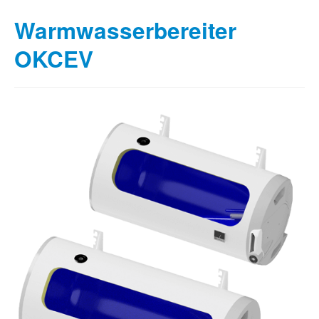
Warmwasserbereiter
OKCEV