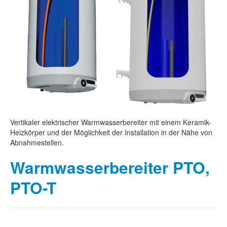
Vertikaler elektrischer Warmwasserbereiter mit einem Keramik-
Heizkörper und der Möglichkeit der Installation in der Nähe von
Abnahmestellen.
Warmwasserbereiter PTO,
PTO-T