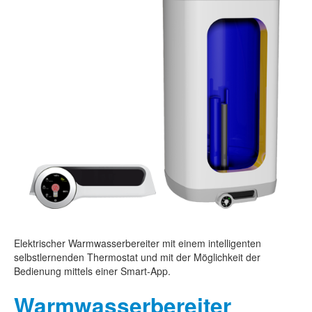
Elektrischer Warmwasserbereiter mit einem intelligenten
selbstlernenden Thermostat und mit der Möglichkeit der
Bedienung mittels einer Smart-App.
Warmwasserbereiter