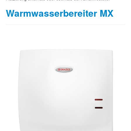
Warmwasserbereiter MX