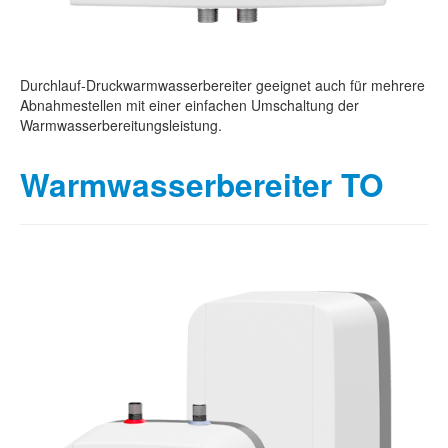
Durchlauf-Druckwarmwasserbereiter geeignet auch für mehrere
Abnahmestellen mit einer einfachen Umschaltung der
Warmwasserbereitungsleistung.
Warmwasserbereiter TO