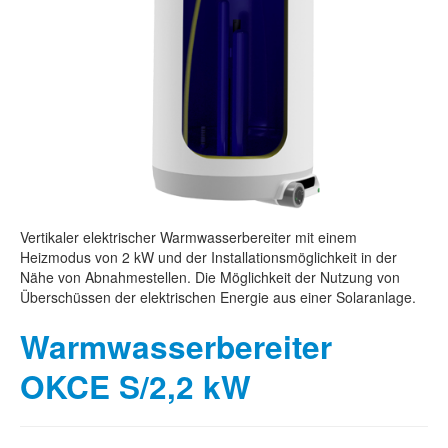
Vertikaler elektrischer Warmwasserbereiter mit einem
Heizmodus von 2 kW und der Installationsmöglichkeit in der
Nähe von Abnahmestellen. Die Möglichkeit der Nutzung von
Überschüssen der elektrischen Energie aus einer Solaranlage.
Warmwasserbereiter
OKCE S/2,2 kW