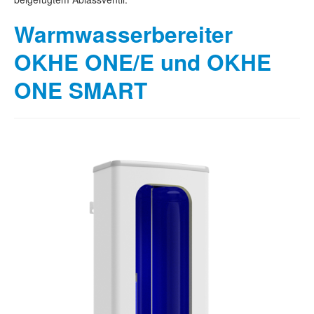
Warmwasserbereiter
OKHE ONE/E und OKHE
ONE SMART