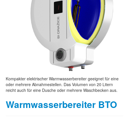
Kompakter elektrischer Warmwasserbereiter geeignet für eine
oder mehrere Abnahmestellen. Das Volumen von 20 Litern
reicht auch für eine Dusche oder mehrere Waschbecken aus.
Warmwasserbereiter BTO