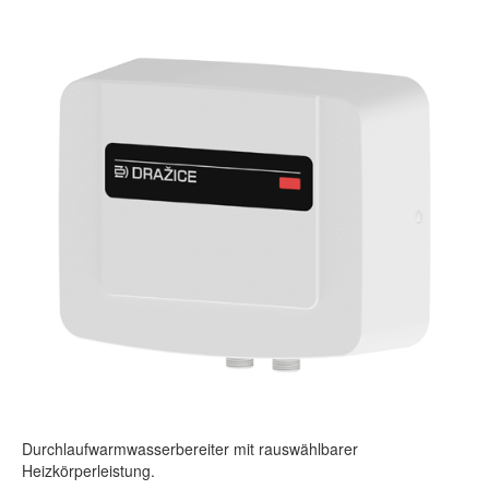
Durchlaufwarmwasserbereiter mit rauswählbarer
Heizkörperleistung.