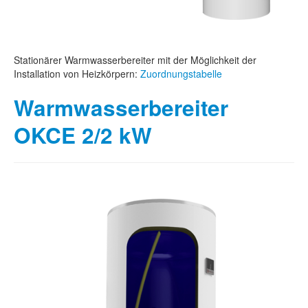
Stationärer Warmwasserbereiter mit der Möglichkeit der
Installation von Heizkörpern:
Zuordnungstabelle
Warmwasserbereiter
OKCE 2/2 kW