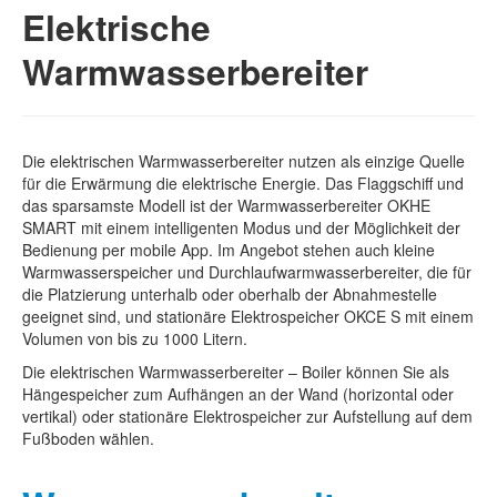
Elektrische
Warmwasserbereiter
Die elektrischen Warmwasserbereiter nutzen als einzige Quelle
für die Erwärmung die elektrische Energie. Das Flaggschiff und
das sparsamste Modell ist der Warmwasserbereiter OKHE
SMART mit einem intelligenten Modus und der Möglichkeit der
Bedienung per mobile App. Im Angebot stehen auch kleine
Warmwasserspeicher und Durchlaufwarmwasserbereiter, die für
die Platzierung unterhalb oder oberhalb der Abnahmestelle
geeignet sind, und stationäre Elektrospeicher OKCE S mit einem
Volumen von bis zu 1000 Litern.
Die elektrischen Warmwasserbereiter – Boiler können Sie als
Hängespeicher zum Aufhängen an der Wand (horizontal oder
vertikal) oder stationäre Elektrospeicher zur Aufstellung auf dem
Fußboden wählen.