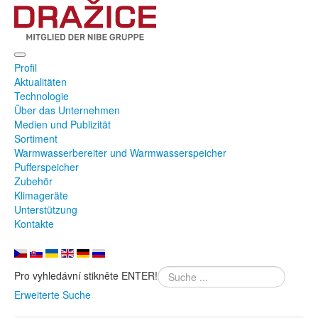
Profil
Aktualitäten
Technologie
Über das Unternehmen
Medien und Publizität
Sortiment
Warmwasserbereiter und Warmwasserspeicher
Pufferspeicher
Zubehör
Klimageräte
Unterstützung
Kontakte
Pro vyhledávní stikněte ENTER!
Erweiterte Suche