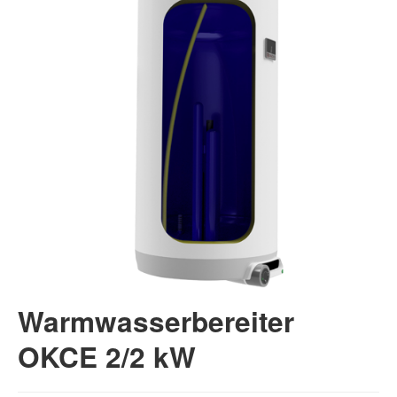
Warmwasserbereiter
OKCE 2/2 kW