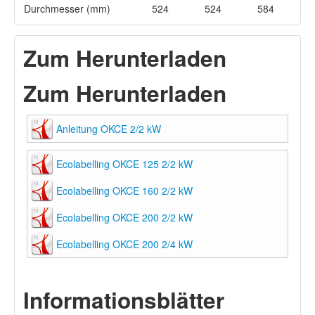
Durchmesser (mm)
524
524
584
Zum Herunterladen
Zum Herunterladen
Anleitung OKCE 2/2 kW
Ecolabelling OKCE 125 2/2 kW
Ecolabelling OKCE 160 2/2 kW
Ecolabelling OKCE 200 2/2 kW
Ecolabelling OKCE 200 2/4 kW
Informationsblätter