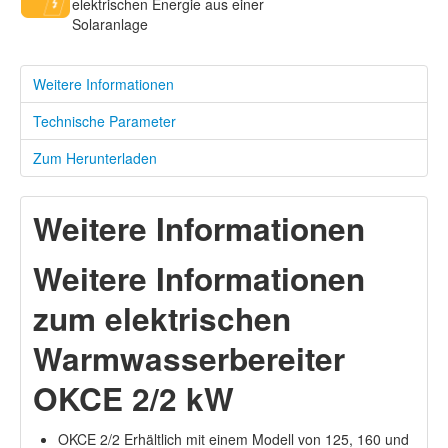
elektrischen Energie aus einer
Solaranlage
Weitere Informationen
Technische Parameter
Zum Herunterladen
Weitere Informationen
Weitere Informationen
zum elektrischen
Warmwasserbereiter
OKCE 2/2 kW
OKCE 2/2 Erhältlich mit einem Modell von 125, 160 und