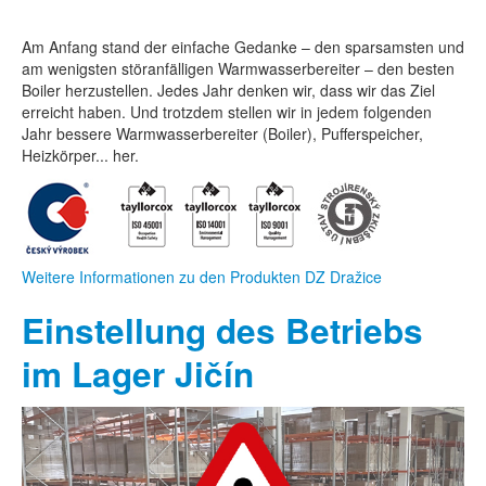
Am Anfang stand der einfache Gedanke – den sparsamsten und
am wenigsten störanfälligen Warmwasserbereiter – den besten
Boiler herzustellen. Jedes Jahr denken wir, dass wir das Ziel
erreicht haben. Und trotzdem stellen wir in jedem folgenden
Jahr bessere Warmwasserbereiter (Boiler), Pufferspeicher,
Heizkörper... her.
Weitere Informationen zu den Produkten DZ Dražice
Einstellung des Betriebs
im Lager Jičín