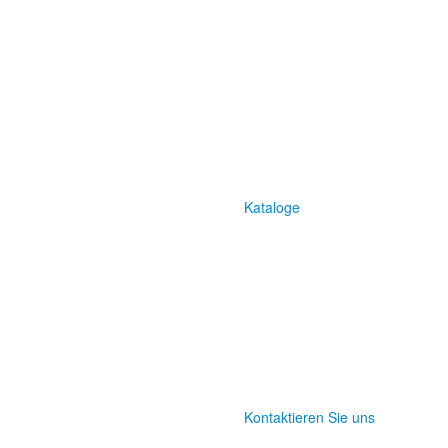
Kataloge
Kontaktieren Sie uns