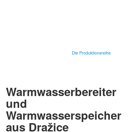
Die Produktionsreihe
Warmwasserbereiter
und
Warmwasserspeicher
aus Dražice