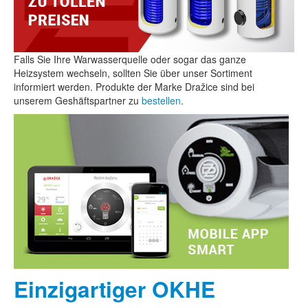
Falls Sie Ihre Warwasserquelle oder sogar das ganze
Heizsystem wechseln, sollten Sie über unser Sortiment
informiert werden. Produkte der Marke Dražice sind bei
unserem Geshäftspartner zu
bestellen
.
Einzigartiger OKHE