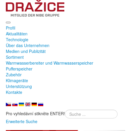
Profil
Aktualitäten
Technologie
Über das Unternehmen
Medien und Publizität
Sortiment
Warmwasserbereiter und Warmwasserspeicher
Pufferspeicher
Zubehör
Klimageräte
Unterstützung
Kontakte
Pro vyhledávní stikněte ENTER!
Erweiterte Suche