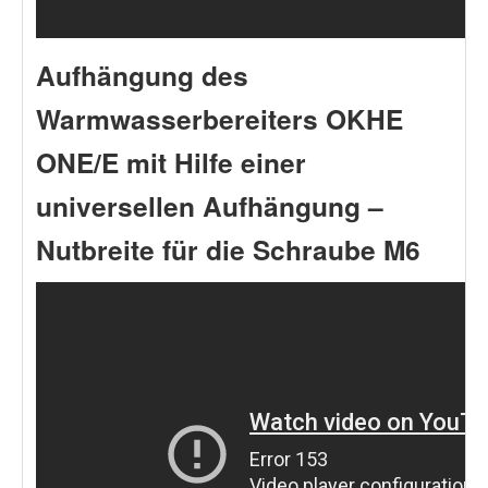
Aufhängung des
Warmwasserbereiters OKHE
ONE/E mit Hilfe einer
universellen Aufhängung –
Nutbreite für die Schraube M6