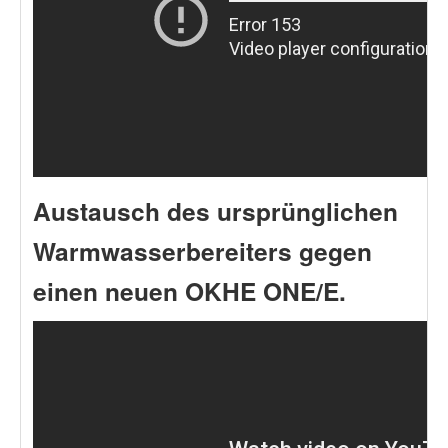
Austausch des ursprünglichen
Warmwasserbereiters gegen
einen neuen OKHE ONE/E.