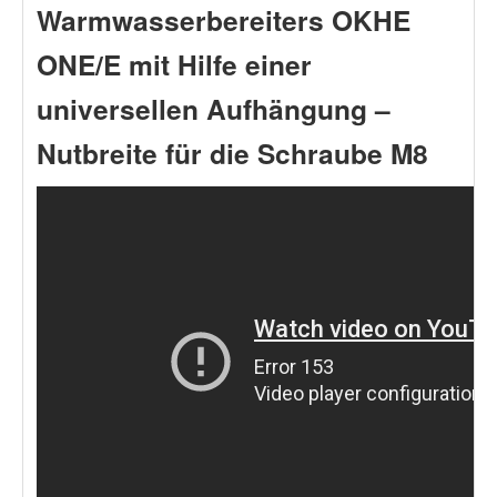
Warmwasserbereiters OKHE
ONE/E mit Hilfe einer
universellen Aufhängung –
Nutbreite für die Schraube M8