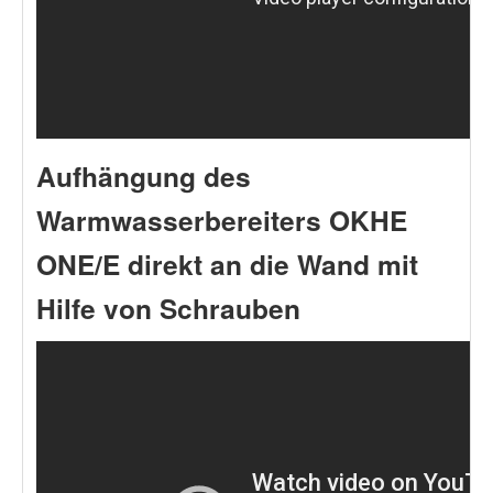
Aufhängung des
Warmwasserbereiters OKHE
ONE/E direkt an die Wand mit
Hilfe von Schrauben