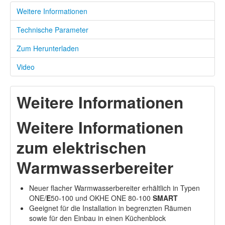
Weitere Informationen
Technische Parameter
Zum Herunterladen
Video
Weitere Informationen
Weitere Informationen
zum elektrischen
Warmwasserbereiter
Neuer flacher Warmwasserbereiter erhältlich in Typen
ONE/
E
50-100 und OKHE ONE 80-100
SMART
Geeignet für die Installation in begrenzten Räumen
sowie für den Einbau in einen Küchenblock