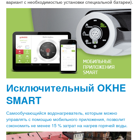
вариант с необходимостью установки специальной батареи).
Исключительный OKHE
SMART
Самообучающийся водонагреватель, которым можно
управлять с помощью мобильного приложения, позволит
сэкономить не менее 15 % затрат на нагрев горячей воды.