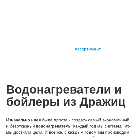
Ассортимент
Водонагреватели и
бойлеры из Дражиц
Изначально идея была проста - создать самый экономичный
и безотказный водонагреватель. Каждый год мы считаем, что
мы достигли цели. И все же, с каждым годом мы производим