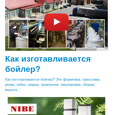
Как изготавливается
бойлер?
Как изготавливается бойлер? Это формовка, прессовка,
резка, гибка, сварка, травление, эмалировка, сборка,
впрыск...