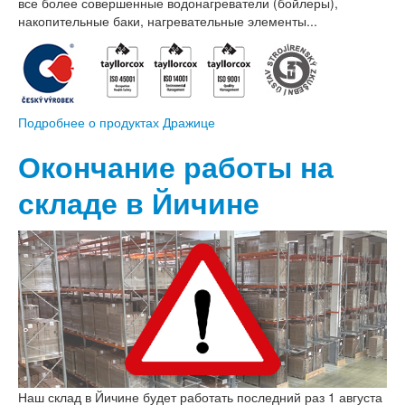
все более совершенные водонагреватели (бойлеры),
накопительные баки, нагревательные элементы...
Подробнее о продуктах Дражице
Окончание работы на
складе в Йичине
Наш склад в Йичине будет работать последний раз 1 августа