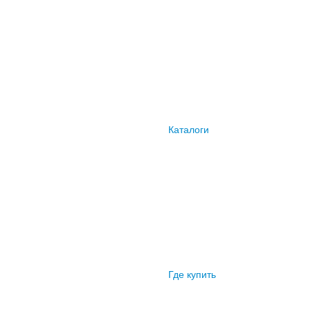
Каталоги
Где купить