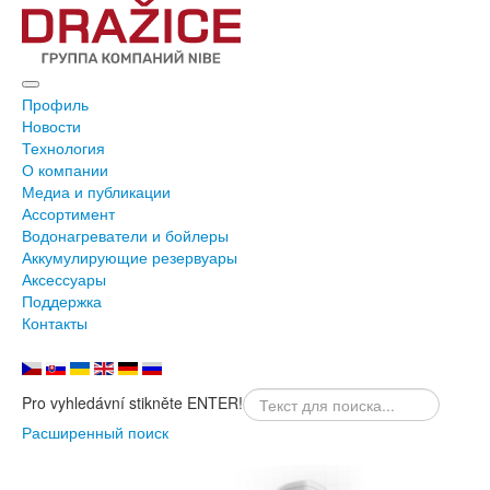
Профиль
Новости
Технология
О компании
Медиа и публикации
Ассортимент
Водонагреватели и бойлеры
Аккумулирующие резервуары
Аксессуары
Поддержка
Контакты
Pro vyhledávní stikněte ENTER!
Расширенный поиск