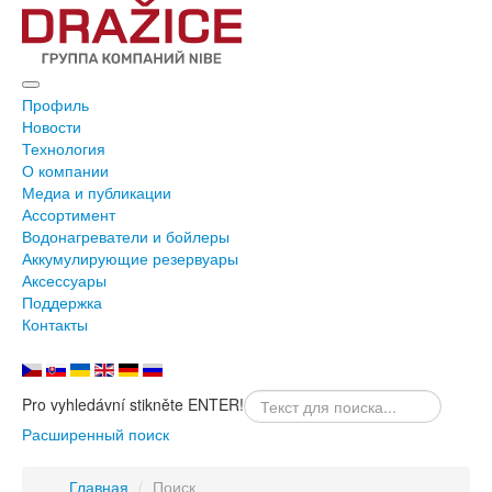
Профиль
Новости
Технология
О компании
Медиа и публикации
Ассортимент
Водонагреватели и бойлеры
Аккумулирующие резервуары
Аксессуары
Поддержка
Контакты
Pro vyhledávní stikněte ENTER!
Расширенный поиск
Главная
/
Поиск