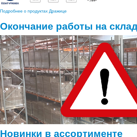
Подробнее о продуктах Дражице
Окончание работы на склад
Новинки в ассортименте