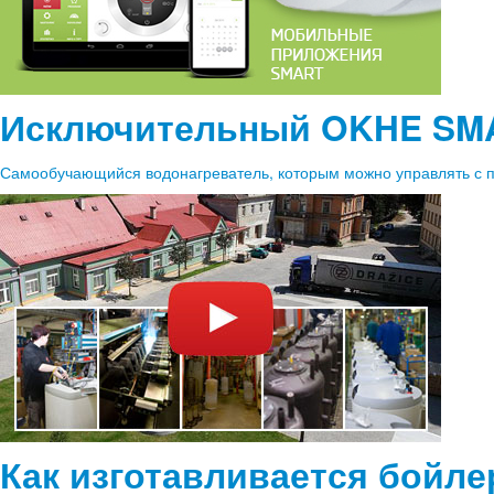
Исключительный OKHE SM
Самообучающийся водонагреватель, которым можно управлять с по
Как изготавливается бойле