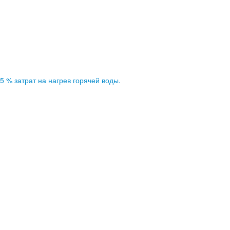
% затрат на нагрев горячей воды.