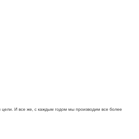
 цели. И все же, с каждым годом мы производим все более