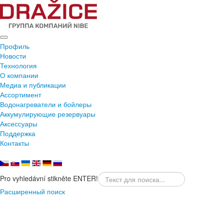
Профиль
Новости
Технология
О компании
Медиа и публикации
Ассортимент
Водонагреватели и бойлеры
Аккумулирующие резервуары
Аксессуары
Поддержка
Контакты
Pro vyhledávní stikněte ENTER!
Расширенный поиск