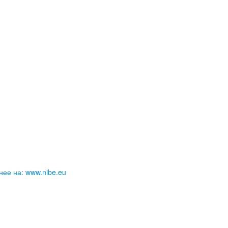
ее на: www.nibe.eu