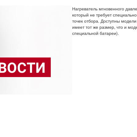
Нагреватель мгновенного давле
который не требует специально
точек отбора. Доступны модели 
имеет тот же размер, что и мо
специальной батареи).