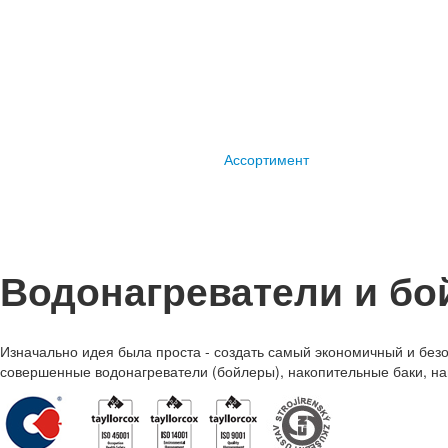
Ассортимент
Водонагреватели и бо
Изначально идея была проста - создать самый экономичный и безо
совершенные водонагреватели (бойлеры), накопительные баки, на