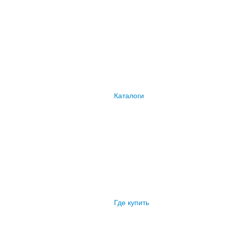
Каталоги
Где купить