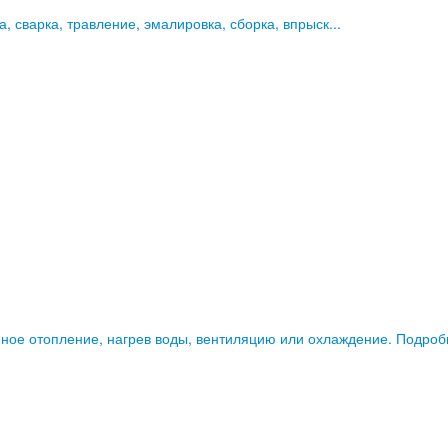
, сварка, травление, эмалировка, сборка, впрыск...
ое отопление, нагрев воды, вентиляцию или охлаждение. Подробн