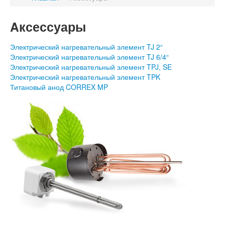
Aксессуары
Электрический нагревательный элемент TJ 2“
Электрический нагревательный элемент TJ 6/4“
Электрический нагревательный элемент TPJ, SE
Электрический нагревательный элемент TPK
Титановый анод CORREX MP