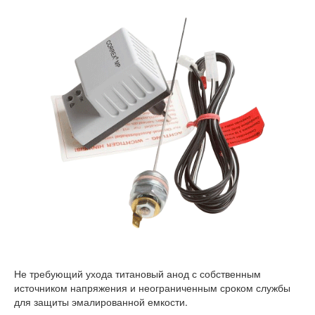
Не требующий ухода титановый анод с собственным
источником напряжения и неограниченным сроком службы
для защиты эмалированной емкости.