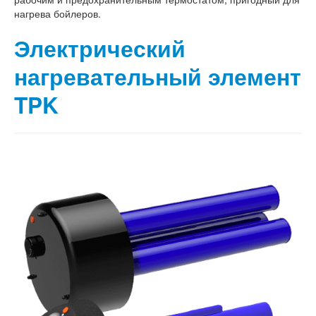
нагрева бойлеров.
Электрический
нагревательный элемент
TPK