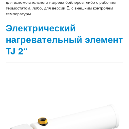
для вспомогательного нагрева бойлеров, либо с рабочим
термостатом, либо, для версии E, с внешним контролем
температуры.
Электрический
нагревательный элемент
TJ 2“