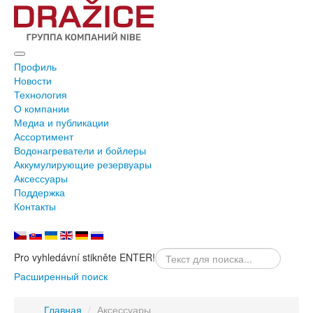
Профиль
Новости
Технология
О компании
Медиа и публикации
Ассортимент
Водонагреватели и бойлеры
Аккумулирующие резервуары
Аксессуары
Поддержка
Контакты
Pro vyhledávní stikněte ENTER!
Расширенный поиск
Главная
/
Аксессуары