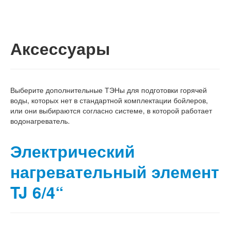
Аксессуары
Выберите дополнительные ТЭНы для подготовки горячей
воды, которых нет в стандартной комплектации бойлеров,
или они выбираются согласно системе, в которой работает
водонагреватель.
Электрический
нагревательный элемент
TJ 6/4“