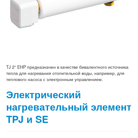
TJ 2“ EHP предназначен в качестве бивалентного источника
тепла для нагревания отопительной воды, например, для
теплового насоса с электронным управлением.
Электрический
нагревательный элемент
TPJ и SE