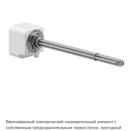
Ввинчиваемый электрический нагревательный элемент с
собственным предохранительным термостатом, пригодный