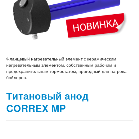
Фланцевый нагревательный элемент с керамическим
нагревательным элементом, собственным рабочим и
предохранительным термостатом, пригодный для нагрева
бойлеров.
Титановый анод
CORREX MP