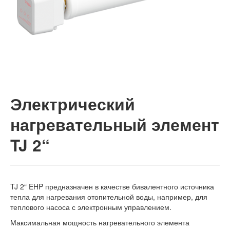
Электрический
нагревательный элемент
TJ 2“
TJ 2“ EHP предназначен в качестве бивалентного источника
тепла для нагревания отопительной воды, например, для
теплового насоса с электронным управлением.
Максимальная мощность нагревательного элемента