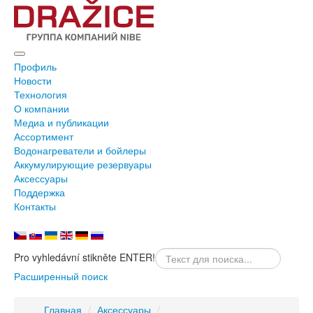
Профиль
Новости
Технология
О компании
Медиа и публикации
Ассортимент
Водонагреватели и бойлеры
Аккумулирующие резервуары
Аксессуары
Поддержка
Контакты
Pro vyhledávní stikněte ENTER!
Расширенный поиск
Главная
/
Аксессуары
/