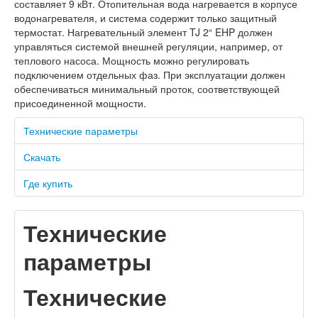
составляет 9 кВт. Отопительная вода нагревается в корпусе
водонагревателя, и система содержит только защитный
термостат. Нагревательный элемент TJ 2“ EHP должен
управляться системой внешней регуляции, например, от
теплового насоса. Мощность можно регулировать
подключением отдельных фаз. При эксплуатации должен
обеспечиваться минимальный проток, соответствующей
присоединенной мощности.
Технические параметры
Скачать
Где купить
Технические
параметры
Технические