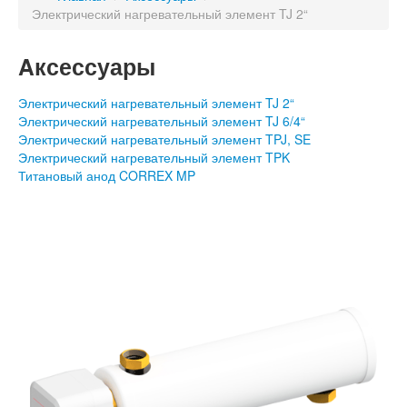
Электрический нагревательный элемент TJ 2“
Aксессуары
Электрический нагревательный элемент TJ 2“
Электрический нагревательный элемент TJ 6/4“
Электрический нагревательный элемент TPJ, SE
Электрический нагревательный элемент TPK
Титановый анод CORREX MP