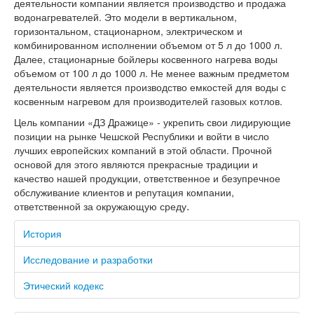
деятельности компании является производство и продажа
водонагревателей. Это модели в вертикальном,
горизонтальном, стационарном, электрическом и
комбинированном исполнении объемом от 5 л до 1000 л.
Далее, стационарные бойлеры косвенного нагрева воды
объемом от 100 л до 1000 л. Не менее важным предметом
деятельности является производство емкостей для воды с
косвенным нагревом для производителей газовых котлов.
Цель компании «ДЗ Дражице» - укрепить свои лидирующие
позиции на рынке Чешской Республики и войти в число
лучших европейских компаний в этой области. Прочной
основой для этого являются прекрасные традиции и
качество нашей продукции, ответственное и безупречное
обслуживание клиентов и репутация компании,
.
ответственной за окружающую среду
История
Исследование и разработки
Этический кодекс