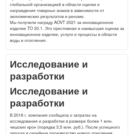
глобальной организацией в области оценки и
награждения товарных знаков в зависимости от
экономических результатов и реноме.
Мы получили награду AOVT 2021 за инновационное
изделие TO 20.1. Это престижная и наивысшая оценка за
инновационное изделие, услуги и процессы в области
воды и отопления.
Исследование и
разработки
Исследование и
разработки
В 2016 г. компания сообщила о затратах на
исследования и разработки в размере более 1 млн.
чешских крон (порядка 3,5 млн. руб.). После успешного
запуска в серийное производство нового поколения