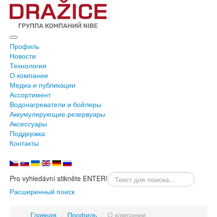
Профиль
Новости
Технология
О компании
Медиа и публикации
Ассортимент
Водонагреватели и бойлеры
Аккумулирующие резервуары
Аксессуары
Поддержка
Контакты
Pro vyhledávní stikněte ENTER!
Расширенный поиск
Главная
/
Профиль
/
О компании