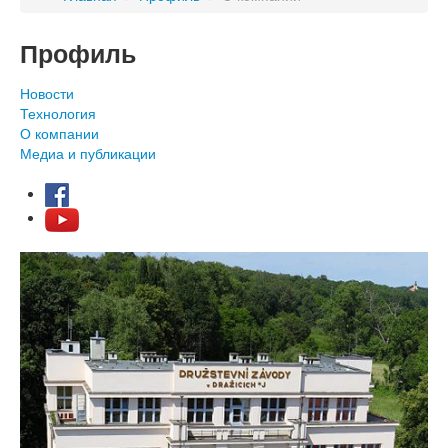
Профиль
Новости
Технология
О компании
Медиа и публикации