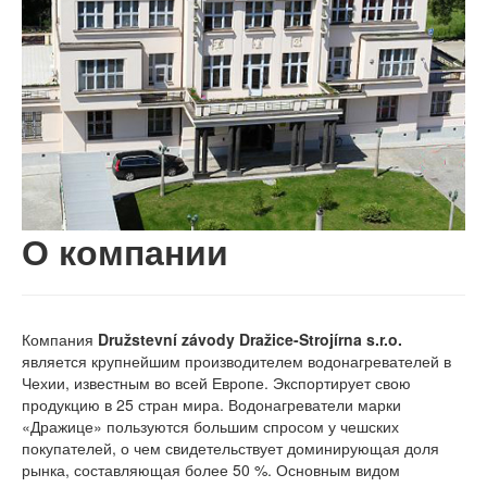
О компании
Компания
Družstevní závody Dražice-Strojírna s.r.o.
является крупнейшим производителем водонагревателей в
Чехии, известным во всей Европе. Экспортирует свою
продукцию в 25 стран мира. Водонагреватели марки
«Дражице» пользуются большим спросом у чешских
покупателей, о чем свидетельствует доминирующая доля
рынка, составляющая более 50 %. Основным видом