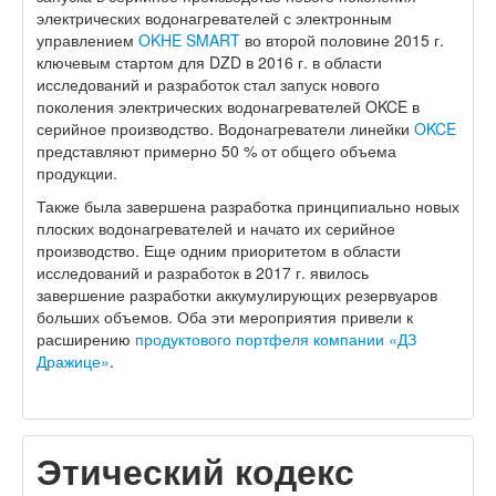
электрических водонагревателей с электронным
управлением
OKHE SMART
во второй половине 2015 г.
ключевым стартом для DZD в 2016 г. в области
исследований и разработок стал запуск нового
поколения электрических водонагревателей OKCE в
серийное производство. Водонагреватели линейки
OKCE
представляют примерно 50 % от общего объема
продукции.
Также была завершена разработка принципиально новых
плоских водонагревателей и начато их серийное
производство. Еще одним приоритетом в области
исследований и разработок в 2017 г. явилось
завершение разработки аккумулирующих резервуаров
больших объемов. Оба эти мероприятия привели к
расширению
продуктового портфеля компании «ДЗ
Дражице»
.
Этический кодекс