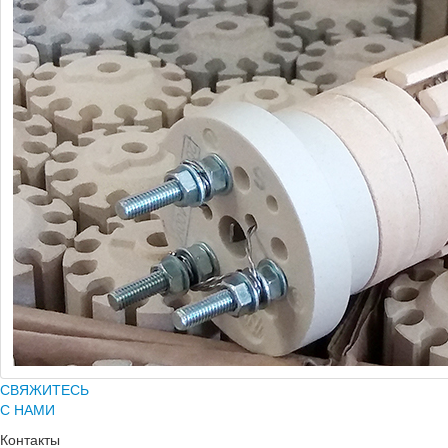
СВЯЖИТЕСЬ
С НАМИ
Контакты