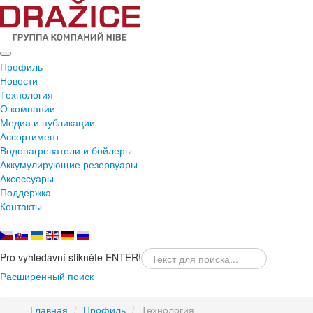
Профиль
Новости
Технология
О компании
Медиа и публикации
Ассортимент
Водонагреватели и бойлеры
Аккумулирующие резервуары
Аксессуары
Поддержка
Контакты
Pro vyhledávní stikněte ENTER!
Расширенный поиск
Главная
/
Профиль
/
Технология