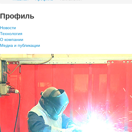
Профиль
Новости
Технология
О компании
Медиа и публикации