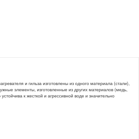
агревателя и гильза изготовлены из одного материала (стали),
ужные элементы, изготовленные из других материалов (медь,
устойчива к жесткой и агрессивной воде и значительно