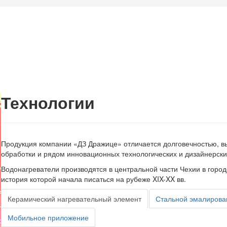
Технологии
Продукция компании «ДЗ Дражице» отличается долговечностью, в
обработки и рядом инновационных технологических и дизайнерск
Водонагреватели производятся в центральной части Чехии в гор
история которой начала писаться на рубеже XIX-XX вв.
Керамический нагревательный элемент
Стальной эмалирова
Мобильное приложение