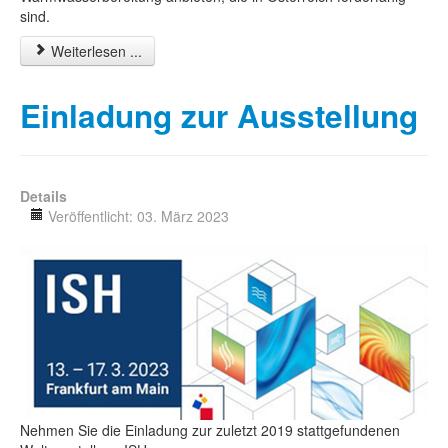
sind.
Weiterlesen ...
Einladung zur Ausstellung
Details
Veröffentlicht: 03. März 2023
Nehmen Sie die Einladung zur zuletzt 2019 stattgefundenen