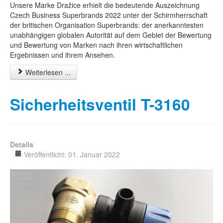
Unsere Marke Dražice erhielt die bedeutende Auszeichnung
Czech Business Superbrands 2022 unter der Schirmherrschaft
der britischen Organisation Superbrands: der anerkanntesten
unabhängigen globalen Autorität auf dem Gebiet der Bewertung
und Bewertung von Marken nach ihren wirtschaftlichen
Ergebnissen und ihrem Ansehen.
Weiterlesen ...
Sicherheitsventil T-3160
Details
Veröffentlicht: 01. Januar 2022