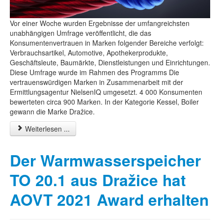
Vor einer Woche wurden Ergebnisse der umfangreichsten
unabhängigen Umfrage veröffentlicht, die das
Konsumentenvertrauen in Marken folgender Bereiche verfolgt:
Verbrauchsartikel, Automotive, Apothekerprodukte,
Geschäftsleute, Baumärkte, Dienstleistungen und Einrichtungen.
Diese Umfrage wurde im Rahmen des Programms Die
vertrauenswürdigen Marken in Zusammenarbeit mit der
Ermittlungsagentur NielsenIQ umgesetzt. 4 000 Konsumenten
bewerteten circa 900 Marken. In der Kategorie Kessel, Boiler
gewann die Marke Dražice.
Weiterlesen ...
Der Warmwasserspeicher
TO 20.1 aus Dražice hat
AOVT 2021 Award erhalten