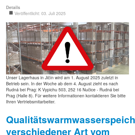
Details
Veröffentlicht: 03. Juli 2025
Unser Lagerhaus in Jičín wird am 1. August 2025 zuletzt in
Betrieb sein. In der Woche ab dem 4. August zieht es nach
Rudná bei Prag: K Vypichu 503, 252 16 Nučice - Rudná bei
Prag (Halle 8). Für weitere Informationen kontaktieren Sie bitte
Ihren Vertriebsmitarbeiter.
Qualitätswarmwasserspeich
verschiedener Art vom