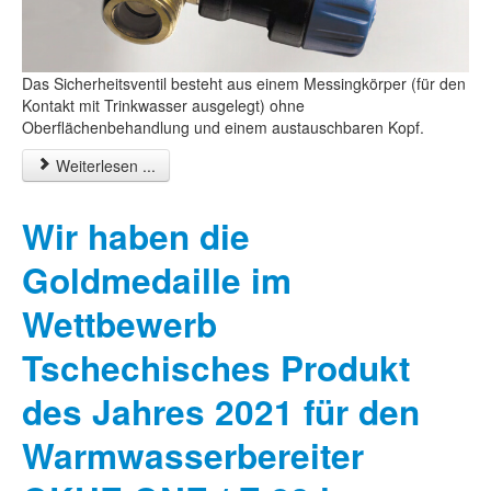
Das Sicherheitsventil besteht aus einem Messingkörper (für den
Kontakt mit Trinkwasser ausgelegt) ohne
Oberflächenbehandlung und einem austauschbaren Kopf.
Weiterlesen ...
Wir haben die
Goldmedaille im
Wettbewerb
Tschechisches Produkt
des Jahres 2021 für den
Warmwasserbereiter