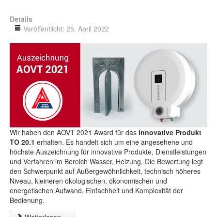
Details
Veröffentlicht: 25. April 2022
Wir haben den AOVT 2021 Award für das
innovative Produkt
TO 20.1
erhalten. Es handelt sich um eine angesehene und
höchste Auszeichnung für innovative Produkte, Dienstleistungen
und Verfahren im Bereich Wasser, Heizung. Die Bewertung legt
den Schwerpunkt auf Außergewöhnlichkeit, technisch höheres
Niveau, kleineren ökologischen, ökonomischen und
energetischen Aufwand, Einfachheit und Komplexität der
Bedienung.
Weiterlesen ...