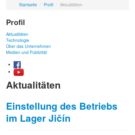
Startseite
/
Profil
/
Aktualitäten
Profil
Aktualitäten
Technologie
Über das Unternehmen
Medien und Publizität
Aktualitäten
Einstellung des Betriebs
im Lager Jičín