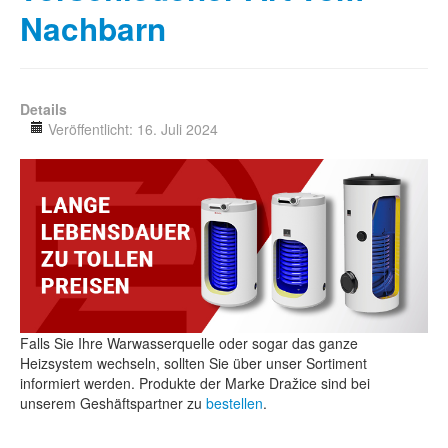
Nachbarn
Details
Veröffentlicht: 16. Juli 2024
Falls Sie Ihre Warwasserquelle oder sogar das ganze
Heizsystem wechseln, sollten Sie über unser Sortiment
informiert werden. Produkte der Marke Dražice sind bei
unserem Geshäftspartner zu
bestellen
.