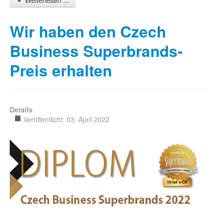
Wir haben den Czech
Business Superbrands-
Preis erhalten
Details
Veröffentlicht: 03. April 2022