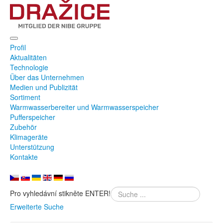
Profil
Aktualitäten
Technologie
Über das Unternehmen
Medien und Publizität
Sortiment
Warmwasserbereiter und Warmwasserspeicher
Pufferspeicher
Zubehör
Klimageräte
Unterstützung
Kontakte
Pro vyhledávní stikněte ENTER!
Erweiterte Suche