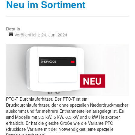
Neu im Sortiment
Details
Veröffentlicht: 24. Juni 2024
PTO-T Durchlauferhitzer. Der PTO-T ist ein
Druckdurchlauferhitzer, der ohne speziellen Niederdruckmischer
auskommt und für mehrere Entnahmestellen ausgelegt ist. Es
sind Modelle mit 3,5 kW, 5 kW, 6,5 kW und 8 kW Heizkörper
erhältlich. Er hat die gleiche Größe wie die Variante PTO
(drucklose Variante mit der Notwendigkeit, eine spezielle