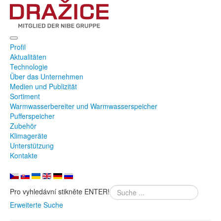
Profil
Aktualitäten
Technologie
Über das Unternehmen
Medien und Publizität
Sortiment
Warmwasserbereiter und Warmwasserspeicher
Pufferspeicher
Zubehör
Klimageräte
Unterstützung
Kontakte
Pro vyhledávní stikněte ENTER!
Erweiterte Suche