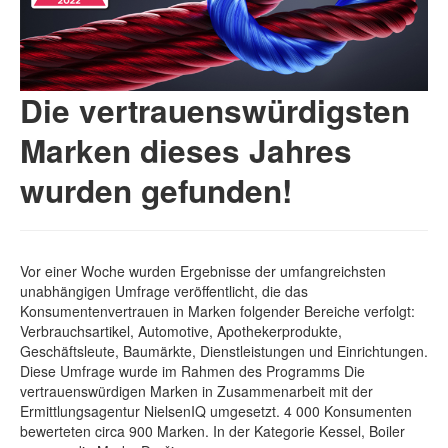
Die vertrauenswürdigsten
Marken dieses Jahres
wurden gefunden!
Vor einer Woche wurden Ergebnisse der umfangreichsten
unabhängigen Umfrage veröffentlicht, die das
Konsumentenvertrauen in Marken folgender Bereiche verfolgt:
Verbrauchsartikel, Automotive, Apothekerprodukte,
Geschäftsleute, Baumärkte, Dienstleistungen und Einrichtungen.
Diese Umfrage wurde im Rahmen des Programms Die
vertrauenswürdigen Marken in Zusammenarbeit mit der
Ermittlungsagentur NielsenIQ umgesetzt. 4 000 Konsumenten
bewerteten circa 900 Marken. In der Kategorie Kessel, Boiler