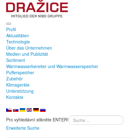
Profil
Aktualitäten
Technologie
Über das Unternehmen
Medien und Publizität
Sortiment
Warmwasserbereiter und Warmwasserspeicher
Pufferspeicher
Zubehör
Klimageräte
Unterstützung
Kontakte
Pro vyhledávní stikněte ENTER!
Erweiterte Suche