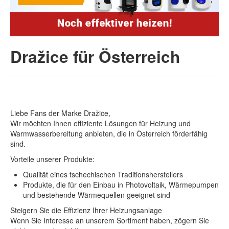
Dražice für Österreich
Liebe Fans der Marke Dražice,
Wir möchten Ihnen effiziente Lösungen für Heizung und
Warmwasserbereitung anbieten, die in Österreich förderfähig
sind.
Vorteile unserer Produkte:
Qualität eines tschechischen Traditionsherstellers
Produkte, die für den Einbau in Photovoltaik, Wärmepumpen
und bestehende Wärmequellen geeignet sind
Steigern Sie die Effizienz Ihrer Heizungsanlage
Wenn Sie Interesse an unserem Sortiment haben, zögern Sie