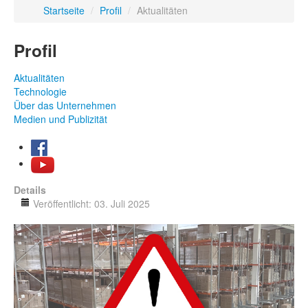
Startseite
/
Profil
/
Aktualitäten
Profil
Aktualitäten
Technologie
Über das Unternehmen
Medien und Publizität
Details
Veröffentlicht: 03. Juli 2025