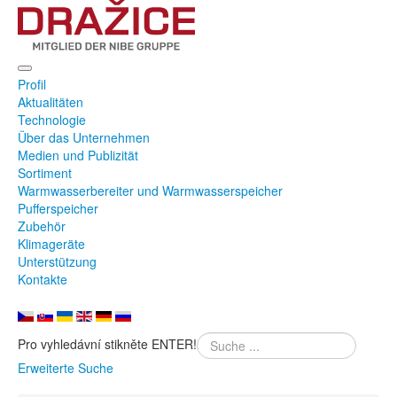
Profil
Aktualitäten
Technologie
Über das Unternehmen
Medien und Publizität
Sortiment
Warmwasserbereiter und Warmwasserspeicher
Pufferspeicher
Zubehör
Klimageräte
Unterstützung
Kontakte
Pro vyhledávní stikněte ENTER!
Erweiterte Suche