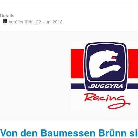
Details
Veröffentlicht: 22. Juni 2018
Von den Baumessen Brünn sind