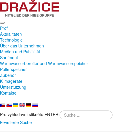
Profil
Aktualitäten
Technologie
Über das Unternehmen
Medien und Publizität
Sortiment
Warmwasserbereiter und Warmwasserspeicher
Pufferspeicher
Zubehör
Klimageräte
Unterstützung
Kontakte
Pro vyhledávní stikněte ENTER!
Erweiterte Suche