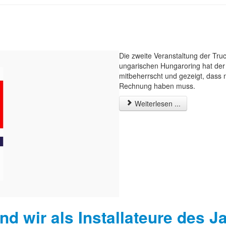
Die zweite Veranstaltung der Tr
ungarischen Hungaroring hat der
mitbeherrscht und gezeigt, das
Rechnung haben muss.
Weiterlesen ...
 wir als Installateure des J