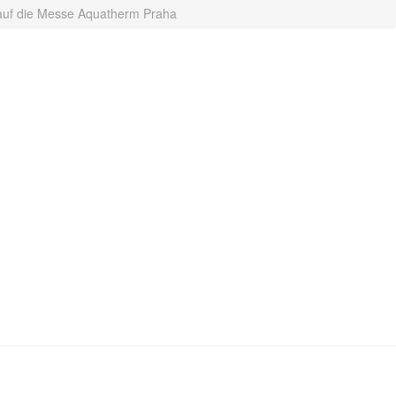
auf die Messe Aquatherm Praha