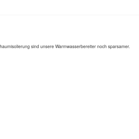
aumisolierung sind unsere Warmwasserbereiter noch sparsamer.