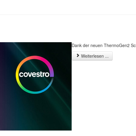
Dank der neuen ThermoGen2 Sch
Weiterlesen ...