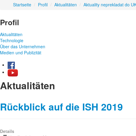
Startseite
/
Profil
/
Aktualitäten
/
Aktuality neprekladat do U
Profil
Aktualitäten
Technologie
Über das Unternehmen
Medien und Publizität
Aktualitäten
Rückblick auf die ISH 2019
Details