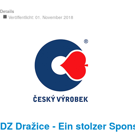
Details
Veröffentlicht: 01. November 2018
DZ Dražice - Ein stolzer S