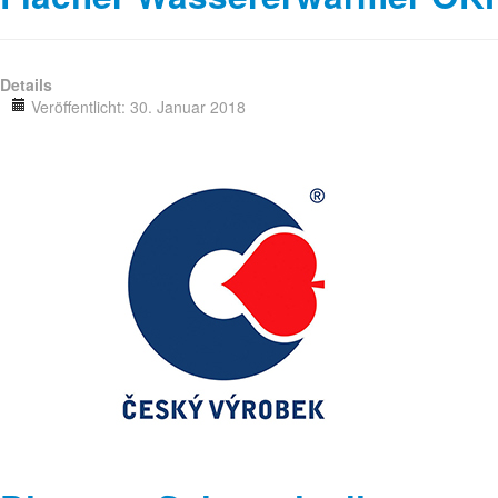
Details
Veröffentlicht: 30. Januar 2018