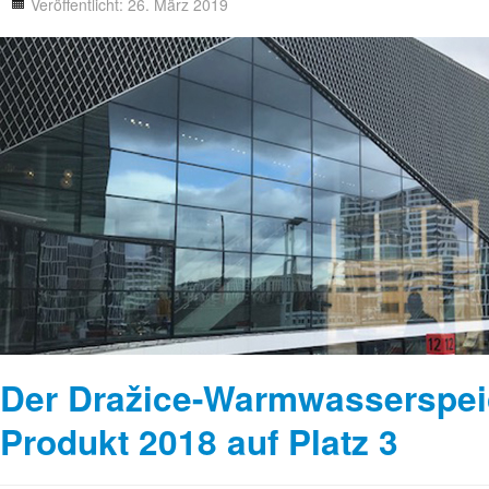
Veröffentlicht: 26. März 2019
Der Dražice-Warmwasserspei
Produkt 2018 auf Platz 3