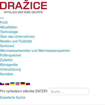
Profil
Aktualitäten
Technologie
Über das Unternehmen
Medien und Publizität
Sortiment
Warmwasserbereiter und Warmwasserspeicher
Pufferspeicher
Zubehör
Klimageräte
Unterstützung
Kontakte
Pro vyhledávní stikněte ENTER!
Erweiterte Suche