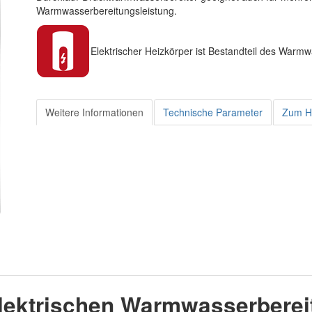
Warmwasserbereitungsleistung.
Elektrischer Heizkörper ist Bestandteil des Warmw
Weitere Informationen
Technische Parameter
Zum H
elektrischen Warmwasserberei