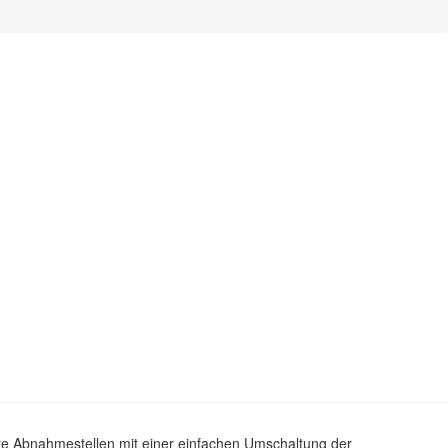
e Abnahmestellen mit einer einfachen Umschaltung der