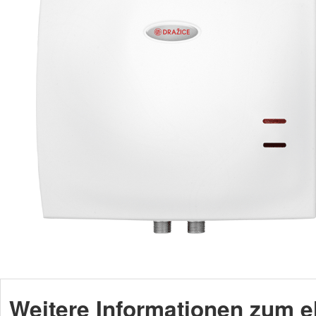
Weitere Informationen zum 