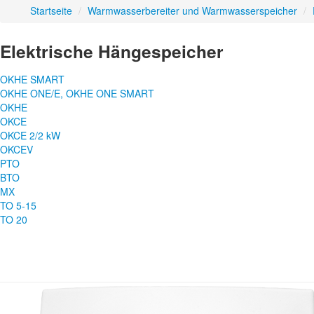
Startseite
/
Warmwasserbereiter und Warmwasserspeicher
/
Elektrische Hängespeicher
OKHE SMART
OKHE ONE/E, OKHE ONE SMART
OKHE
OKCE
OKCE 2/2 kW
OKCEV
PTO
BTO
MX
TO 5-15
TO 20