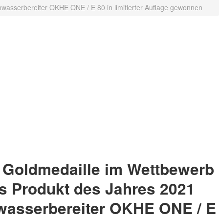
wasserbereiter OKHE ONE / E 80 in limitierter Auflage gewonnen
 Goldmedaille im Wettbewerb
s Produkt des Jahres 2021
wasserbereiter OKHE ONE / E