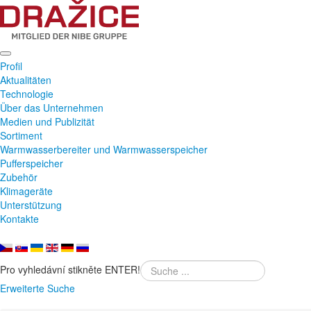
Profil
Aktualitäten
Technologie
Über das Unternehmen
Medien und Publizität
Sortiment
Warmwasserbereiter und Warmwasserspeicher
Pufferspeicher
Zubehör
Klimageräte
Unterstützung
Kontakte
Pro vyhledávní stikněte ENTER!
Erweiterte Suche