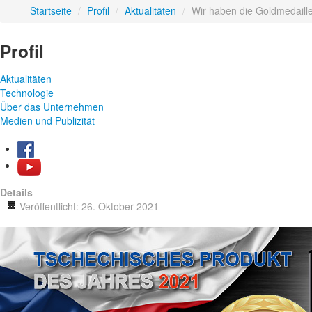
Startseite
/
Profil
/
Aktualitäten
/
Wir haben die Goldmedaill
Profil
Aktualitäten
Technologie
Über das Unternehmen
Medien und Publizität
Details
Veröffentlicht: 26. Oktober 2021