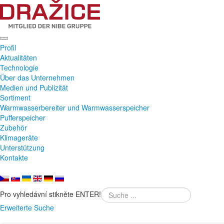
Profil
Aktualitäten
Technologie
Über das Unternehmen
Medien und Publizität
Sortiment
Warmwasserbereiter und Warmwasserspeicher
Pufferspeicher
Zubehör
Klimageräte
Unterstützung
Kontakte
Pro vyhledávní stikněte ENTER!
Erweiterte Suche