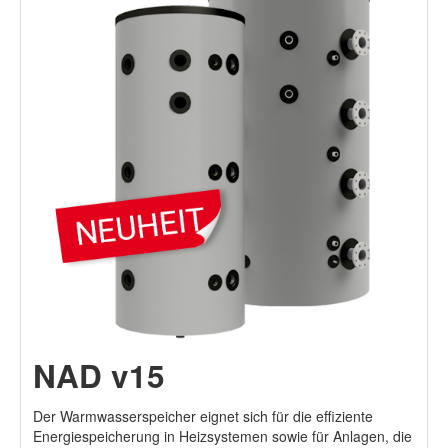
NAD v15
Der Warmwasserspeicher eignet sich für die effiziente
Energiespeicherung in Heizsystemen sowie für Anlagen, die