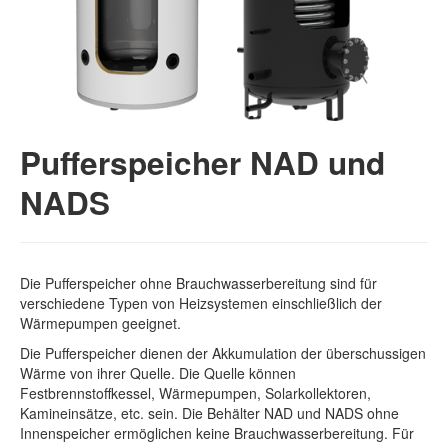
Pufferspeicher NAD und
NADS
Die Pufferspeicher ohne Brauchwasserbereitung sind für
verschiedene Typen von Heizsystemen einschließlich der
Wärmepumpen geeignet.
Die Pufferspeicher dienen der Akkumulation der überschussigen
Wärme von ihrer Quelle. Die Quelle können
Festbrennstoffkessel, Wärmepumpen, Solarkollektoren,
Kamineinsätze, etc. sein. Die Behälter NAD und NADS ohne
Innenspeicher ermöglichen keine Brauchwasserbereitung. Für