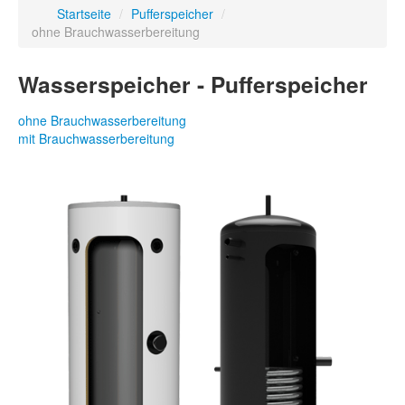
Startseite
/
Pufferspeicher
/
ohne Brauchwasserbereitung
Wasserspeicher - Pufferspeicher
ohne Brauchwasserbereitung
mit Brauchwasserbereitung