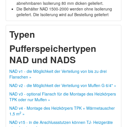
abnehmbaren Isolierung 80 mm dicken geliefert.
Die Behälter NAD 1500-2000 werden ohne Isolierung
geliefert. Die Isolierung wird auf Bestellung geliefert
Typen
Pufferspeichertypen
NAD und NADS
NAD v1 - die Möglichkeit der Verteilung von bis zu drei
Flanschen »
NAD v2 - die Möglichkeit der Verteilung von Muffen G 6/4" »
NAD v3 - optional Flansch für die Montage des Heizkörpers
TPK oder nur Muffen »
NAD v4 - Montage des Heizkörpers TPK + Wärmetauscher
2
1,5 m
»
NAD v15 - in die Anschlussstutzen können TJ- Heizgeräte