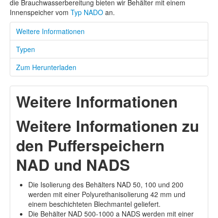
die Brauchwasserbereitung bieten wir Behälter mit einem
Innenspeicher vom
Typ NADO
an.
Weitere Informationen
Typen
Zum Herunterladen
Weitere Informationen
Weitere Informationen zu
den Pufferspeichern
NAD und NADS
Die Isolierung des Behälters NAD 50, 100 und 200
werden mit einer Polyurethanisolierung 42 mm und
einem beschichteten Blechmantel geliefert.
Die Behälter NAD 500-1000 a NADS werden mit einer