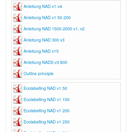
Anleitung NAD v1-v4
Anleitung NAD v1 50-200
Anleitung NAD 1500-2000 v1, v2
Anleitung NAD 300 v3
Anleitung NAD v15
Anleitung NADS v3 800
Outline principle
Ecolabelling NAD v1 50
Ecolabelling NAD v1 100
Ecolabelling NAD v1 200
Ecolabelling NAD v1 250