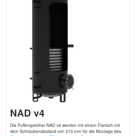
NAD v4
Die Pufferspeicher NAD v4 werden mit einem Flansch mit
dem Schraubenabstand von 210 mm für die Montage des