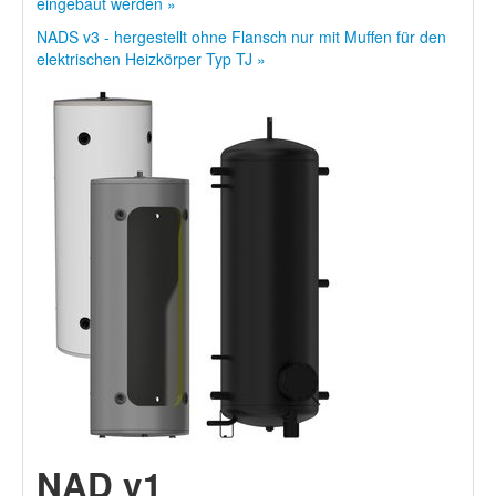
eingebaut werden »
NADS v3 - hergestellt ohne Flansch nur mit Muffen für den
elektrischen Heizkörper Typ TJ »
NAD v1