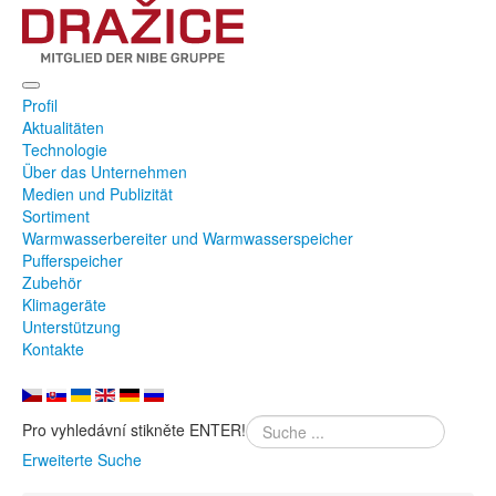
Profil
Aktualitäten
Technologie
Über das Unternehmen
Medien und Publizität
Sortiment
Warmwasserbereiter und Warmwasserspeicher
Pufferspeicher
Zubehör
Klimageräte
Unterstützung
Kontakte
Pro vyhledávní stikněte ENTER!
Erweiterte Suche