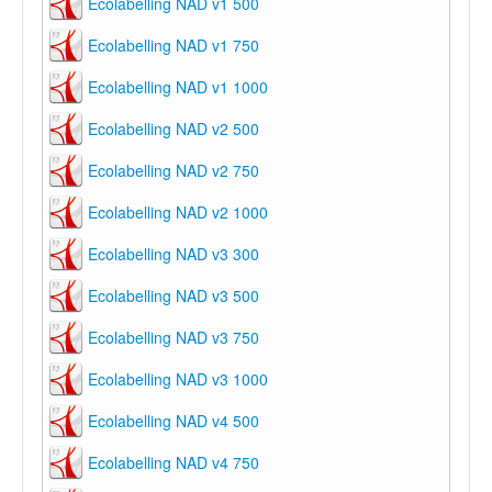
Ecolabelling NAD v1 500
Ecolabelling NAD v1 750
Ecolabelling NAD v1 1000
Ecolabelling NAD v2 500
Ecolabelling NAD v2 750
Ecolabelling NAD v2 1000
Ecolabelling NAD v3 300
Ecolabelling NAD v3 500
Ecolabelling NAD v3 750
Ecolabelling NAD v3 1000
Ecolabelling NAD v4 500
Ecolabelling NAD v4 750