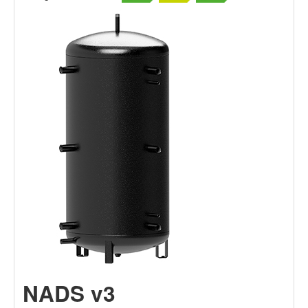
NADS v3