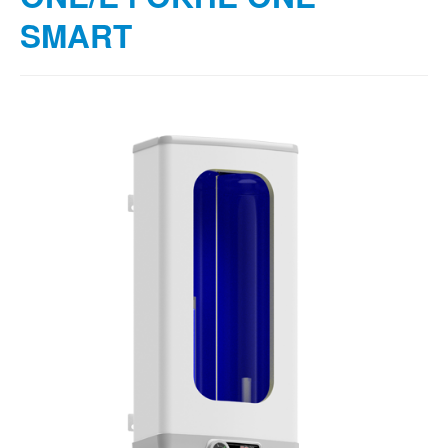
SMART