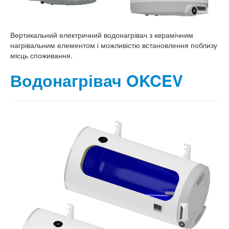
Вертикальний електричний водонагрівач з керамічним
нагрівальним елементом і можливістю встановлення поблизу
місць споживання.
Водонагрівач OKCEV