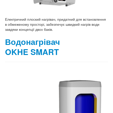
Електричний плоский нагрівач, придатний для встановлення
в обмеженому просторі, забезпечує швидкий нагрів води
завдяки концепції двох баків.
Водонагрівач
OKHE SMART