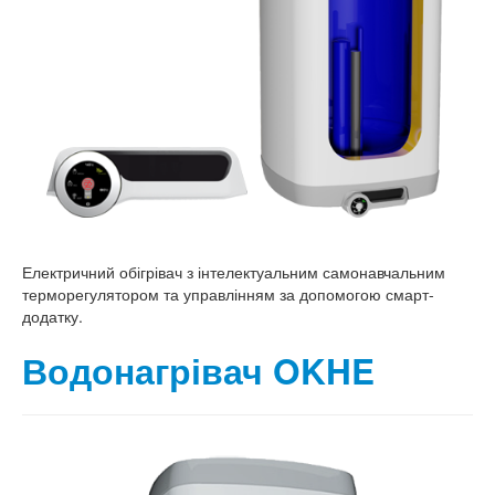
Електричний обігрівач з інтелектуальним самонавчальним
терморегулятором та управлінням за допомогою смарт-
додатку.
Водонагрівач OKHE