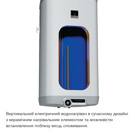
Вертикальний електричний водонагрівач в сучасному дизайні
з керамічним нагрівальним елементом та можливістю
встановлення поблизу місць споживання.