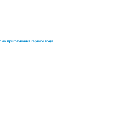
 на приготування гарячої води.