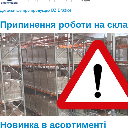
Детальніше про продукцію DZ Dražice
Припинення роботи на склад
Новинка в асортименті