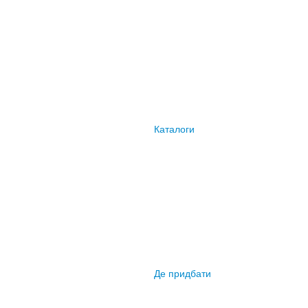
Каталоги
Де придбати