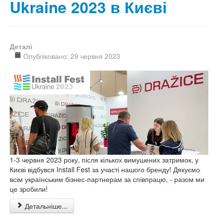
Ukraine 2023 в Києві
Деталі
Опубліковано: 29 червня 2023
1-3 червня 2023 року, після кількох вимушених затримок, у
Києві відбувся Install Fest за участі нашого бренду! Дякуємо
всім українським бізнес-партнерам за співпрацю, - разом ми
це зробили!
Детальніше...