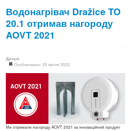
Водонагрівач Dražice TO
20.1 отримав нагороду
AOVT 2021
Деталі
Опубліковано: 25 квітня 2022
Ми отримали нагороду AOVT 2021 за інноваційний продукт