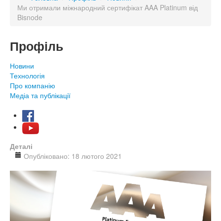
Ми отримали міжнародний сертифікат AAA Platinum від
Bisnode
Профіль
Новини
Технологія
Про компанію
Медіа та публікації
Деталі
Опубліковано: 18 лютого 2021