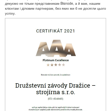
дякуємо не тільки представникам Bisnode, а й вам, нашим
клієнтам і діловим партнерам, без яких ми б не досягли цього
успіху.