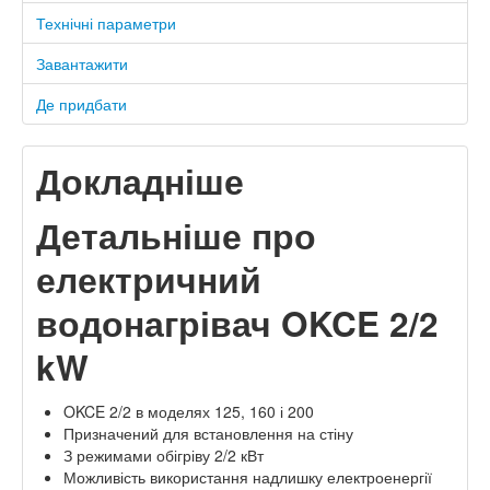
Технічні параметри
Завантажити
Де придбати
Докладніше
Детальніше про
електричний
водонагрівач OKCE 2/2
kW
OKCE 2/2 в моделях 125, 160 і 200
Призначений для встановлення на стіну
З режимами обігріву 2/2 кВт
Можливість використання надлишку електроенергії