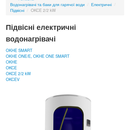
Водонагрівачі та баки для гарячої води
/
Електричні
/
Підвісні
/
OKCE 2/2 kW
Підвісні електричні
водонагрівачі
OKHE SMART
OKHE ONE/E, OKHE ONE SMART
OKHE
OKCE
OKCE 2/2 kW
OKCEV