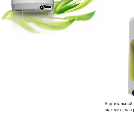
Вертикальний 
підходить для 