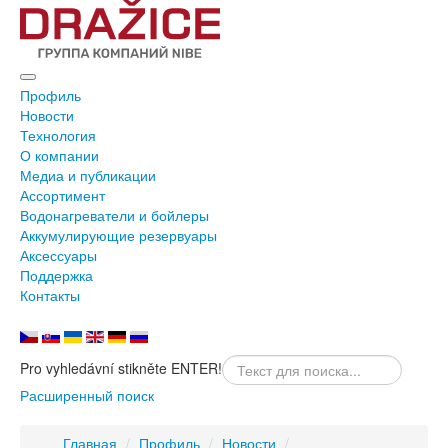
Профиль
Новости
Технология
О компании
Медиа и публикации
Ассортимент
Водонагреватели и бойлеры
Аккумулирующие резервуары
Аксессуары
Поддержка
Контакты
Pro vyhledávní stikněte ENTER!
Расширенный поиск
Главная
/
Профиль
/
Новости
/