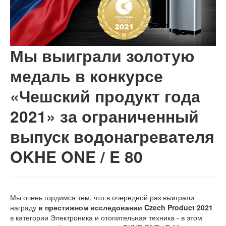
Мы выиграли золотую
медаль в конкурсе
«Чешский продукт года
2021» за ограниченный
выпуск водонагревателя
OKHE ONE / E 80
Мы очень гордимся тем, что в очередной раз выиграли
награду
в престижном исследовании Czech Product 2021
в категории Электроника и отопительная техника - в этом