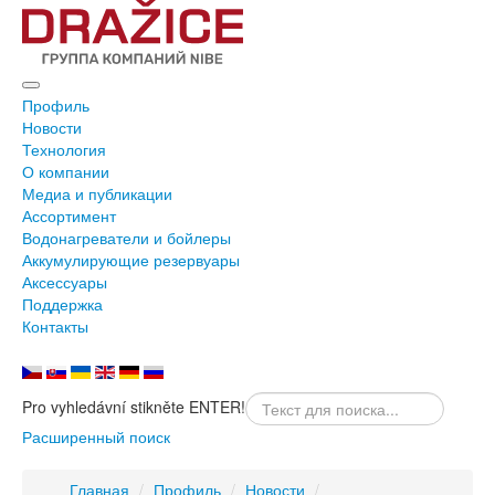
Профиль
Новости
Технология
О компании
Медиа и публикации
Ассортимент
Водонагреватели и бойлеры
Аккумулирующие резервуары
Аксессуары
Поддержка
Контакты
Pro vyhledávní stikněte ENTER!
Расширенный поиск
Главная
/
Профиль
/
Новости
/