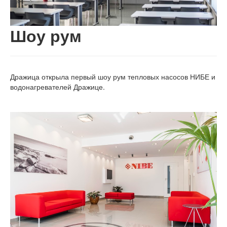
Шоу рум
Дражица открыла первый шоу рум тепловых насосов НИБЕ и
водонагревателей Дражице.