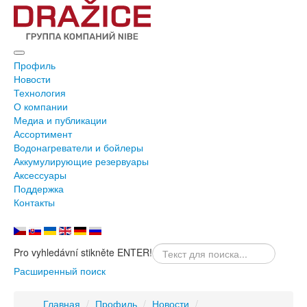
Профиль
Новости
Технология
О компании
Медиа и публикации
Ассортимент
Водонагреватели и бойлеры
Аккумулирующие резервуары
Аксессуары
Поддержка
Контакты
Pro vyhledávní stikněte ENTER!
Расширенный поиск
Главная
/
Профиль
/
Новости
/