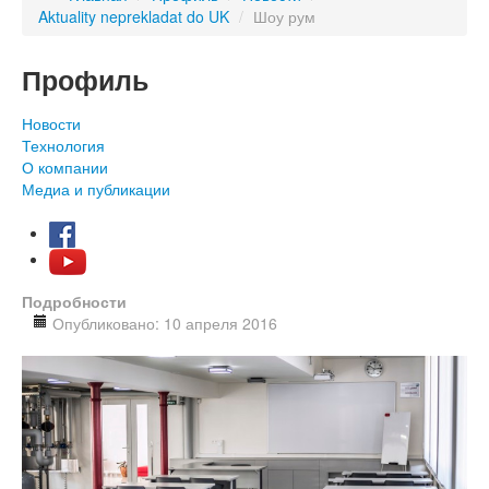
Aktuality neprekladat do UK
/
Шоу рум
Профиль
Новости
Технология
О компании
Медиа и публикации
Подробности
Опубликовано: 10 апреля 2016