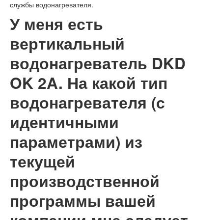
службы водонагревателя.
У меня есть
вертикальный
водонагреватель DKD
OK 2A. На какой тип
водонагревателя (с
идентичными
параметрами) из
текущей
производственной
программы вашей