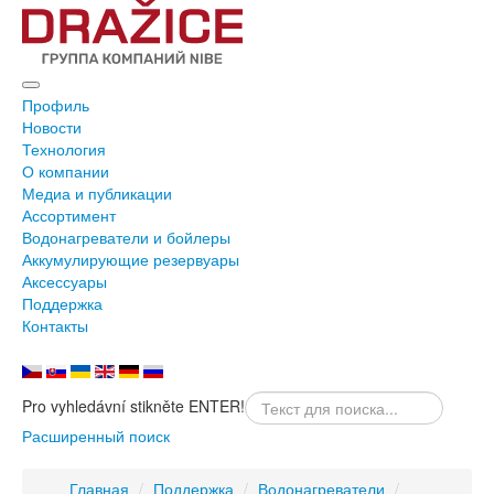
Профиль
Новости
Технология
О компании
Медиа и публикации
Ассортимент
Водонагреватели и бойлеры
Аккумулирующие резервуары
Аксессуары
Поддержка
Контакты
Pro vyhledávní stikněte ENTER!
Расширенный поиск
Главная
/
Поддержка
/
Водонагреватели
/