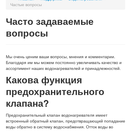
Частые вопросы
Часто задаваемые
вопросы
Мы очень ценим ваши вопросы, мнения и комментарии.
Благодаря им мы можем постоянно увеличивать качество и
ассортимент наших водонагревателей и принадлежностей.
Какова функция
предохранительного
клапана?
Предохранительный клапан водонагревателя имеет
встроенный обратный клапан, предотвращающий попадание
воды обратно в систему водоснабжения. Отток воды во