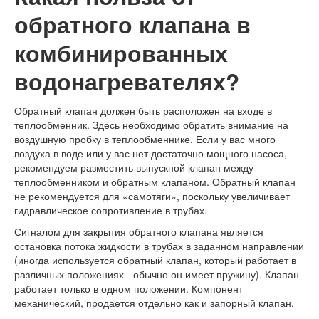
обратного клапана в
комбинированных
водонагревателях?
Обратный клапан должен быть расположен на входе в
теплообменник. Здесь необходимо обратить внимание на
воздушную пробку в теплообменнике. Если у вас много
воздуха в воде или у вас нет достаточно мощного насоса,
рекомендуем разместить выпускной клапан между
теплообменником и обратным клапаном. Обратный клапан
не рекомендуется для «самотяги», поскольку увеличивает
гидравлическое сопротивление в трубах.
Сигналом для закрытия обратного клапана является
остановка потока жидкости в трубах в заданном направлении
(иногда используется обратный клапан, который работает в
различных положениях - обычно он имеет пружину). Клапан
работает только в одном положении. Компонент
механический, продается отдельно как и запорный клапан.