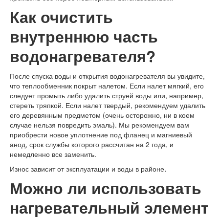
Как очистить
внутреннюю часть
водонагревателя?
После спуска воды и открытия водонагревателя вы увидите,
что теплообменник покрыт налетом. Если налет мягкий, его
следует промыть либо удалить струей воды или, например,
стереть тряпкой. Если налет твердый, рекомендуем удалить
его деревянным предметом (очень осторожно, ни в коем
случае нельзя повредить эмаль). Мы рекомендуем вам
приобрести новое уплотнение под фланец и магниевый
анод, срок службы которого рассчитан на 2 года, и
немедленно все заменить.
.
Износ зависит от эксплуатации и воды в районе
Можно ли использовать
нагревательный элемент