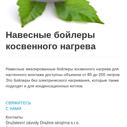
Навесные бойлеры
косвенного нагрева
Навесные эмалированные бойлеры косвенного нагрева для
настенного монтажа доступны объемом от 80 до 200 литров.
Это бойлеры без электрического нагревания, которые также
подходят и для конденсационных котлов.
СВЯЖИТЕСЬ
С НАМИ
Контакты
Družstevní závody Dražice-strojírna s.r.o.