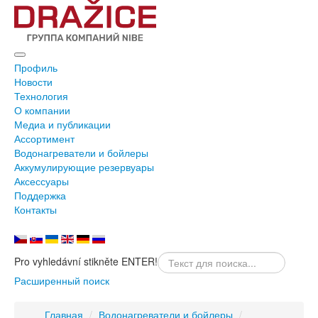
Профиль
Новости
Технология
О компании
Медиа и публикации
Ассортимент
Водонагреватели и бойлеры
Аккумулирующие резервуары
Аксессуары
Поддержка
Контакты
Pro vyhledávní stikněte ENTER!
Расширенный поиск
Главная
/
Водонагреватели и бойлеры
/