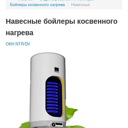
Бойлеры косвенного нагрева
/
Навесные
Навесные бойлеры косвенного
нагрева
OKH NTR/DV