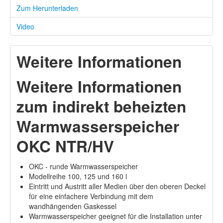
Zum Herunterladen
Video
Weitere Informationen
Weitere Informationen
zum indirekt beheizten
Warmwasserspeicher
OKC NTR/HV
OKC - runde Warmwasserspeicher
Modellreihe 100, 125 und 160 l
Eintritt und Austritt aller Medien über den oberen Deckel
für eine einfachere Verbindung mit dem
wandhängenden Gaskessel
Warmwasserspeicher geeignet für die Installation unter