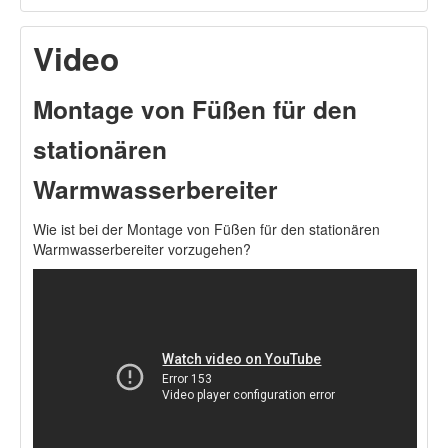
Video
Montage von Füßen für den
stationären
Warmwasserbereiter
Wie ist bei der Montage von Füßen für den stationären
Warmwasserbereiter vorzugehen?