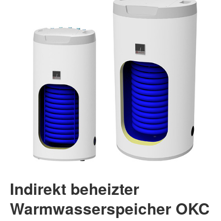
Indirekt beheizter
Warmwasserspeicher OKC