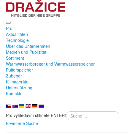
Profil
Aktualitäten
Technologie
Über das Unternehmen
Medien und Publizität
Sortiment
Warmwasserbereiter und Warmwasserspeicher
Pufferspeicher
Zubehör
Klimageräte
Unterstützung
Kontakte
Pro vyhledávní stikněte ENTER!
Erweiterte Suche