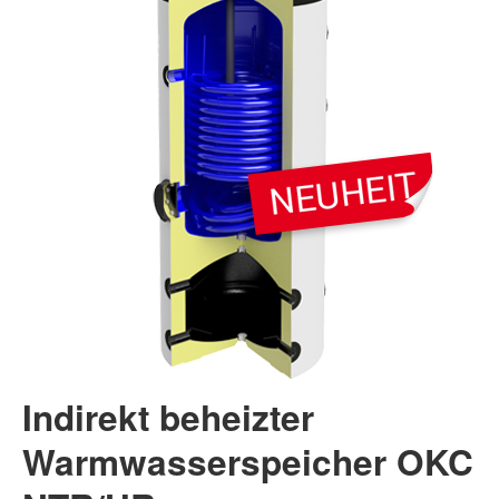
Indirekt beheizter
Warmwasserspeicher OKC