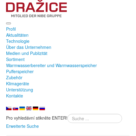
Profil
Aktualitäten
Technologie
Über das Unternehmen
Medien und Publizität
Sortiment
Warmwasserbereiter und Warmwasserspeicher
Pufferspeicher
Zubehör
Klimageräte
Unterstützung
Kontakte
Pro vyhledávní stikněte ENTER!
Erweiterte Suche