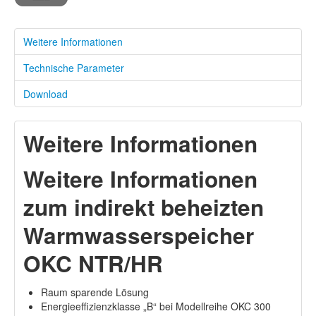
Weitere Informationen
Technische Parameter
Download
Weitere Informationen
Weitere Informationen
zum indirekt beheizten
Warmwasserspeicher
OKC NTR/HR
Raum sparende Lösung
Energieeffizienzklasse „B“ bei Modellreihe OKC 300