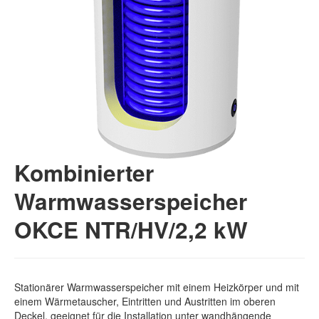
Kombinierter
Warmwasserspeicher
OKCE NTR/HV/2,2 kW
Stationärer Warmwasserspeicher mit einem Heizkörper und mit
einem Wärmetauscher, Eintritten und Austritten im oberen
Deckel, geeignet für die Installation unter wandhängende