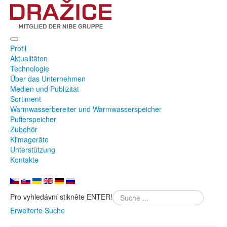
Profil
Aktualitäten
Technologie
Über das Unternehmen
Medien und Publizität
Sortiment
Warmwasserbereiter und Warmwasserspeicher
Pufferspeicher
Zubehör
Klimageräte
Unterstützung
Kontakte
Pro vyhledávní stikněte ENTER!
Erweiterte Suche