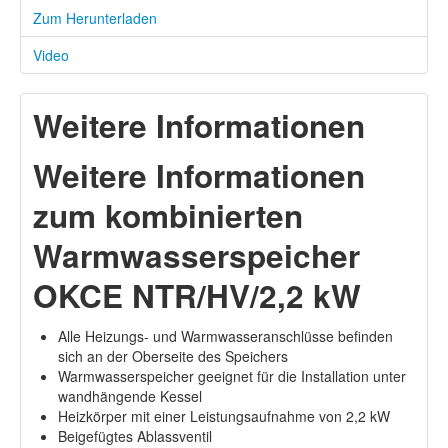
Zum Herunterladen
Video
Weitere Informationen
Weitere Informationen
zum kombinierten
Warmwasserspeicher
OKCE NTR/HV/2,2 kW
Alle Heizungs- und Warmwasseranschlüsse befinden
sich an der Oberseite des Speichers
Warmwasserspeicher geeignet für die Installation unter
wandhängende Kessel
Heizkörper mit einer Leistungsaufnahme von 2,2 kW
Beigefügtes Ablassventil