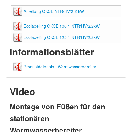
Anleitung OKCE NTR/HV/2,2 kW
Ecolabelling OKCE 100.1 NTR/HV/2,2kW
Ecolabelling OKCE 125.1 NTR/HV/2,2kW
Informationsblätter
Produktdatenblatt Warmwasserbereiter
Video
Montage von Füßen für den
stationären
Warmwasserbereiter