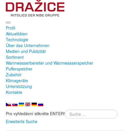
Profil
Aktualitäten
Technologie
Über das Unternehmen
Medien und Publizität
Sortiment
Warmwasserbereiter und Warmwasserspeicher
Pufferspeicher
Zubehör
Klimageräte
Unterstützung
Kontakte
Pro vyhledávní stikněte ENTER!
Erweiterte Suche