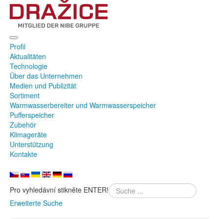
Profil
Aktualitäten
Technologie
Über das Unternehmen
Medien und Publizität
Sortiment
Warmwasserbereiter und Warmwasserspeicher
Pufferspeicher
Zubehör
Klimageräte
Unterstützung
Kontakte
Pro vyhledávní stikněte ENTER!
Erweiterte Suche