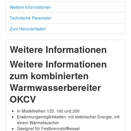
Weitere Informationen
Technische Parameter
Zum Herunterladen
Weitere Informationen
Weitere Informationen
zum kombinierten
Warmwasserbereiter
OKCV
In Modellreihen 125, 160 und 200
Erwärmungsmöglichkeiten: mit elektrischer Energie, mit
einem Wärmetauscher
Geeignet für Festbrennstoffkessel