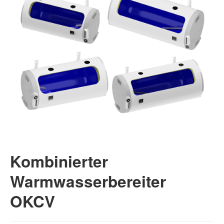
Kombinierter
Warmwasserbereiter
OKCV