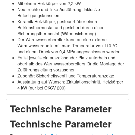
Mit einem Heizkörper von 2,2 kW
Neu: rechte und linke Ausführung, inklusive
Befestigungskonsolen
Keramik-Heizkörper, gesteuert über einen
Betriebsthermostat und gesichert durch einen
Sicherungsthermostat (Wärmesicherung)
Der Warmwasserbereiter kann an eine externe
Warmwasserquelle mit max. Temperatur von 110 °C
und einem Druck von 0,4 MPa angeschlossen werden
Es ist jeweils ein ausreichender Platz unterhalb und
oberhalb des Warmwasserbereiters für die Montage der
Zuführungsleitung vorzusehen
Zubehör: Sicherheitsventil und Temperaturanzeige
Ausstattung auf Wunsch: Zirkulationseintritt, Heizkörper
4 kW (nur bei OKCV 200)
Technische Parameter
Technische Parameter