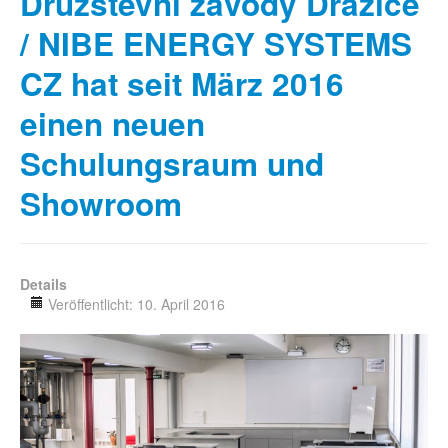
Družstevní závody Dražice
/ NIBE ENERGY SYSTEMS
CZ hat seit März 2016
einen neuen
Schulungsraum und
Showroom
Details
Veröffentlicht: 10. April 2016