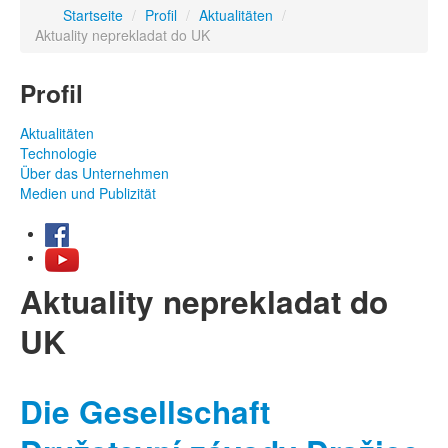
Startseite
/
Profil
/
Aktualitäten
/
Aktuality neprekladat do UK
Profil
Aktualitäten
Technologie
Über das Unternehmen
Medien und Publizität
Aktuality neprekladat do
UK
Die Gesellschaft