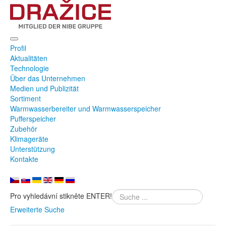
Profil
Aktualitäten
Technologie
Über das Unternehmen
Medien und Publizität
Sortiment
Warmwasserbereiter und Warmwasserspeicher
Pufferspeicher
Zubehör
Klimageräte
Unterstützung
Kontakte
Pro vyhledávní stikněte ENTER!
Erweiterte Suche