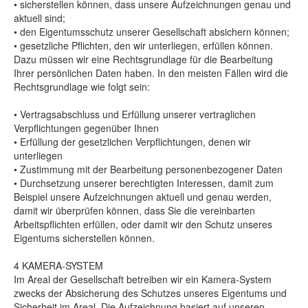
• sicherstellen können, dass unsere Aufzeichnungen genau und
aktuell sind;
• den Eigentumsschutz unserer Gesellschaft absichern können;
• gesetzliche Pflichten, den wir unterliegen, erfüllen können.
Dazu müssen wir eine Rechtsgrundlage für die Bearbeitung
Ihrer persönlichen Daten haben. In den meisten Fällen wird die
Rechtsgrundlage wie folgt sein:
• Vertragsabschluss und Erfüllung unserer vertraglichen
Verpflichtungen gegenüber Ihnen
• Erfüllung der gesetzlichen Verpflichtungen, denen wir
unterliegen
• Zustimmung mit der Bearbeitung personenbezogener Daten
• Durchsetzung unserer berechtigten Interessen, damit zum
Beispiel unsere Aufzeichnungen aktuell und genau werden,
damit wir überprüfen können, dass Sie die vereinbarten
Arbeitspflichten erfüllen, oder damit wir den Schutz unseres
Eigentums sicherstellen können.
4 KAMERA-SYSTEM
Im Areal der Gesellschaft betreiben wir ein Kamera-System
zwecks der Absicherung des Schutzes unseres Eigentums und
Sicherheit im Areal. Die Aufzeichnung basiert auf unseren