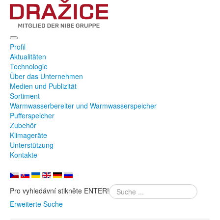
Profil
Aktualitäten
Technologie
Über das Unternehmen
Medien und Publizität
Sortiment
Warmwasserbereiter und Warmwasserspeicher
Pufferspeicher
Zubehör
Klimageräte
Unterstützung
Kontakte
Pro vyhledávní stikněte ENTER!
Erweiterte Suche