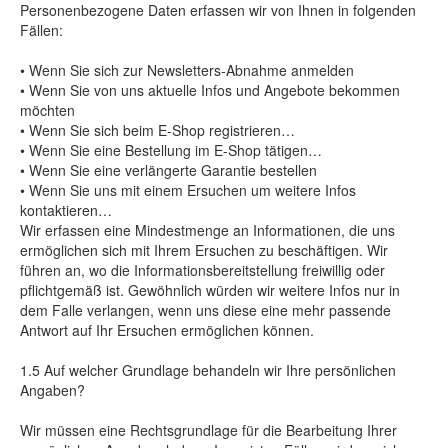
Personenbezogene Daten erfassen wir von Ihnen in folgenden
Fällen:
• Wenn Sie sich zur Newsletters-Abnahme anmelden
• Wenn Sie von uns aktuelle Infos und Angebote bekommen
möchten
• Wenn Sie sich beim E-Shop registrieren…
• Wenn Sie eine Bestellung im E-Shop tätigen…
• Wenn Sie eine verlängerte Garantie bestellen
• Wenn Sie uns mit einem Ersuchen um weitere Infos
kontaktieren…
Wir erfassen eine Mindestmenge an Informationen, die uns
ermöglichen sich mit Ihrem Ersuchen zu beschäftigen. Wir
führen an, wo die Informationsbereitstellung freiwillig oder
pflichtgemäß ist. Gewöhnlich würden wir weitere Infos nur in
dem Falle verlangen, wenn uns diese eine mehr passende
Antwort auf Ihr Ersuchen ermöglichen können.
1.5 Auf welcher Grundlage behandeln wir Ihre persönlichen
Angaben?
Wir müssen eine Rechtsgrundlage für die Bearbeitung Ihrer