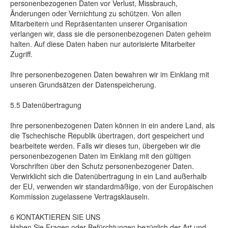
personenbezogenen Daten vor Verlust, Missbrauch,
Änderungen oder Vernichtung zu schützen. Von allen
Mitarbeitern und Repräsentanten unserer Organisation
verlangen wir, dass sie die personenbezogenen Daten geheim
halten. Auf diese Daten haben nur autorisierte Mitarbeiter
Zugriff.
Ihre personenbezogenen Daten bewahren wir im Einklang mit
unseren Grundsätzen der Datenspeicherung.
5.5 Datenübertragung
Ihre personenbezogenen Daten können in ein andere Land, als
die Tschechische Republik übertragen, dort gespeichert und
bearbeitete werden. Falls wir dieses tun, übergeben wir die
personenbezogenen Daten im Einklang mit den gültigen
Vorschriften über den Schutz personenbezogener Daten.
Verwirklicht sich die Datenübertragung in ein Land außerhalb
der EU, verwenden wir standardmäßige, von der Europäischen
Kommission zugelassene Vertragsklauseln.
6 KONTAKTIEREN SIE UNS
Haben Sie Fragen oder Befürchtungen bezüglich der Art und