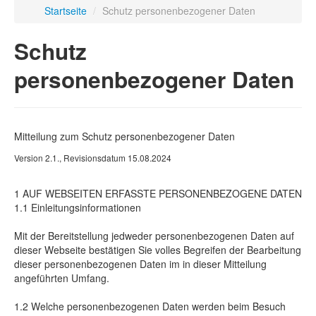
Startseite
/
Schutz personenbezogener Daten
Schutz
personenbezogener Daten
Mitteilung zum Schutz personenbezogener Daten
Version 2.1., Revisionsdatum 15.08.2024
1 AUF WEBSEITEN ERFASSTE PERSONENBEZOGENE DATEN
1.1 Einleitungsinformationen
Mit der Bereitstellung jedweder personenbezogenen Daten auf
dieser Webseite bestätigen Sie volles Begreifen der Bearbeitung
dieser personenbezogenen Daten im in dieser Mitteilung
angeführten Umfang.
1.2 Welche personenbezogenen Daten werden beim Besuch