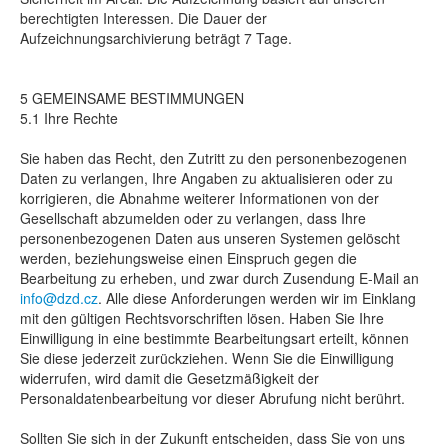
berechtigten Interessen. Die Dauer der
Aufzeichnungsarchivierung beträgt 7 Tage.
5 GEMEINSAME BESTIMMUNGEN
5.1 Ihre Rechte
Sie haben das Recht, den Zutritt zu den personenbezogenen
Daten zu verlangen, Ihre Angaben zu aktualisieren oder zu
korrigieren, die Abnahme weiterer Informationen von der
Gesellschaft abzumelden oder zu verlangen, dass Ihre
personenbezogenen Daten aus unseren Systemen gelöscht
werden, beziehungsweise einen Einspruch gegen die
Bearbeitung zu erheben, und zwar durch Zusendung E-Mail an
info@dzd.cz
. Alle diese Anforderungen werden wir im Einklang
mit den gültigen Rechtsvorschriften lösen. Haben Sie Ihre
Einwilligung in eine bestimmte Bearbeitungsart erteilt, können
Sie diese jederzeit zurückziehen. Wenn Sie die Einwilligung
widerrufen, wird damit die Gesetzmäßigkeit der
Personaldatenbearbeitung vor dieser Abrufung nicht berührt.
Sollten Sie sich in der Zukunft entscheiden, dass Sie von uns