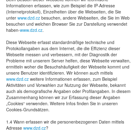
Informationen erfassen, wie zum Beispiel die IP-Adresse
(Internetprotokoll), Einzelheiten über die Webseiten, die Sie
unter
www.dzd.cz
besuchen, andere Webseiten, die Sie im Web
besuchen und welchen Browser Sie zur Darstellung verwendet
haben-
www.dzd.cz
.
Diese Webseite erfasst standardmäßige technische und
Protokollangaben aus dem Internet, die die Effizienz dieser
Webseite messen und verbessern, mit der Diagnostik der
Probleme mit unserem Server helfen, diese Webseite verwalten,
ermitteln woher die Besuchshäufigkeit der Webseite kommt und
unsere Benutzer identifizieren. Wir können auch mittels
www.dzd.cz
weitere Informationen erfassen, zum Beispiel
Aktivitäten und Vorwahlen zur Nutzung der Webseite, bekannt
auch als demografische Angaben oder Profilangaben. In diesem
Zusammenhang können wir zur Erfassung dieser Angaben
„Cookies“ verwenden. Weitere Infos finden Sie in unseren
Cookies-Grundsätzen.
1.4 Wann erfassen wir die personenbezogenen Daten mittels
Adresse
www.dzd.cz
?