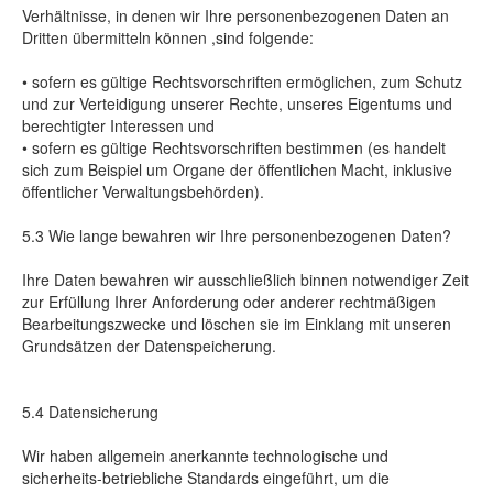
Verhältnisse, in denen wir Ihre personenbezogenen Daten an
Dritten übermitteln können ,sind folgende:
• sofern es gültige Rechtsvorschriften ermöglichen, zum Schutz
und zur Verteidigung unserer Rechte, unseres Eigentums und
berechtigter Interessen und
• sofern es gültige Rechtsvorschriften bestimmen (es handelt
sich zum Beispiel um Organe der öffentlichen Macht, inklusive
öffentlicher Verwaltungsbehörden).
5.3 Wie lange bewahren wir Ihre personenbezogenen Daten?
Ihre Daten bewahren wir ausschließlich binnen notwendiger Zeit
zur Erfüllung Ihrer Anforderung oder anderer rechtmäßigen
Bearbeitungszwecke und löschen sie im Einklang mit unseren
Grundsätzen der Datenspeicherung.
5.4 Datensicherung
Wir haben allgemein anerkannte technologische und
sicherheits-betriebliche Standards eingeführt, um die