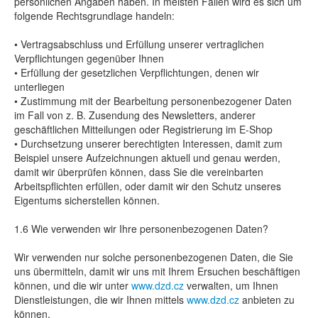
persönlichen Angaben haben. In meisten Fällen wird es sich um
folgende Rechtsgrundlage handeln:
• Vertragsabschluss und Erfüllung unserer vertraglichen
Verpflichtungen gegenüber Ihnen
• Erfüllung der gesetzlichen Verpflichtungen, denen wir
unterliegen
• Zustimmung mit der Bearbeitung personenbezogener Daten
im Fall von z. B. Zusendung des Newsletters, anderer
geschäftlichen Mitteilungen oder Registrierung im E-Shop
• Durchsetzung unserer berechtigten Interessen, damit zum
Beispiel unsere Aufzeichnungen aktuell und genau werden,
damit wir überprüfen können, dass Sie die vereinbarten
Arbeitspflichten erfüllen, oder damit wir den Schutz unseres
Eigentums sicherstellen können.
1.6 Wie verwenden wir Ihre personenbezogenen Daten?
Wir verwenden nur solche personenbezogenen Daten, die Sie
uns übermitteln, damit wir uns mit Ihrem Ersuchen beschäftigen
können, und die wir unter
www.dzd.cz
verwalten, um Ihnen
Dienstleistungen, die wir Ihnen mittels
www.dzd.cz
anbieten zu
können.