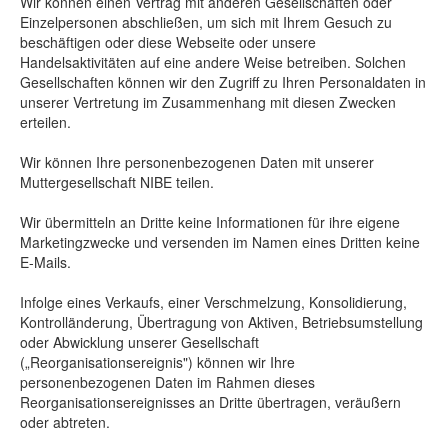
Wir können einen Vertrag mit anderen Gesellschaften oder
Einzelpersonen abschließen, um sich mit Ihrem Gesuch zu
beschäftigen oder diese Webseite oder unsere
Handelsaktivitäten auf eine andere Weise betreiben. Solchen
Gesellschaften können wir den Zugriff zu Ihren Personaldaten in
unserer Vertretung im Zusammenhang mit diesen Zwecken
erteilen.
Wir können Ihre personenbezogenen Daten mit unserer
Muttergesellschaft NIBE teilen.
Wir übermitteln an Dritte keine Informationen für ihre eigene
Marketingzwecke und versenden im Namen eines Dritten keine
E-Mails.
Infolge eines Verkaufs, einer Verschmelzung, Konsolidierung,
Kontrolländerung, Übertragung von Aktiven, Betriebsumstellung
oder Abwicklung unserer Gesellschaft
(„Reorganisationsereignis") können wir Ihre
personenbezogenen Daten im Rahmen dieses
Reorganisationsereignisses an Dritte übertragen, veräußern
oder abtreten.