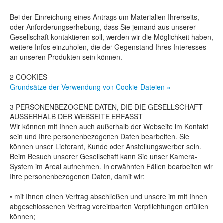
Bei der Einreichung eines Antrags um Materialien Ihrerseits,
oder Anforderungserhebung, dass Sie jemand aus unserer
Gesellschaft kontaktieren soll, werden wir die Möglichkeit haben,
weitere Infos einzuholen, die der Gegenstand Ihres Interesses
an unseren Produkten sein können.
2 COOKIES
Grundsätze der Verwendung von Cookie-Dateien »
3 PERSONENBEZOGENE DATEN, DIE DIE GESELLSCHAFT
AUSSERHALB DER WEBSEITE ERFASST
Wir können mit Ihnen auch außerhalb der Webseite im Kontakt
sein und Ihre personenbezogenen Daten bearbeiten. Sie
können unser Lieferant, Kunde oder Anstellungswerber sein.
Beim Besuch unserer Gesellschaft kann Sie unser Kamera-
System im Areal aufnehmen. In erwähnten Fällen bearbeiten wir
Ihre personenbezogenen Daten, damit wir:
• mit Ihnen einen Vertrag abschließen und unsere im mit Ihnen
abgeschlossenen Vertrag vereinbarten Verpflichtungen erfüllen
können;